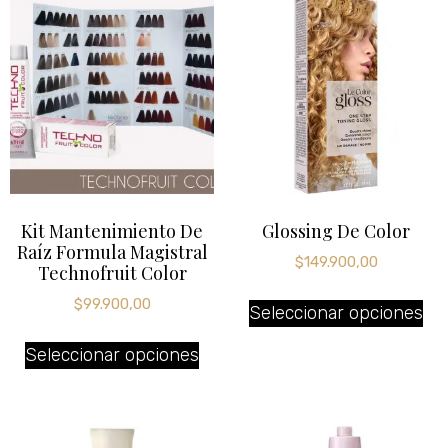
Kit Mantenimiento De
Glossing De Color
Raíz Formula Magistral
$
149.900,00
Technofruit Color
$
99.900,00
Seleccionar opciones
Seleccionar opciones