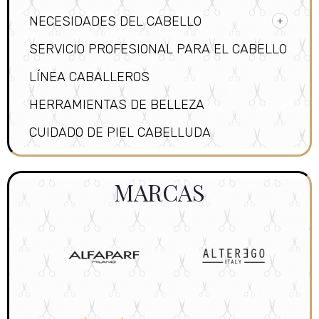
NECESIDADES DEL CABELLO
SERVICIO PROFESIONAL PARA EL CABELLO
LÍNEA CABALLEROS
HERRAMIENTAS DE BELLEZA
CUIDADO DE PIEL CABELLUDA
MARCAS