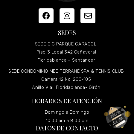
SEDES
SEDE C.C PARQUE CARACOLI
Piso 3 Local 342 Cañaveral
Floridablanca – Santander
SEDE CONDOMINIO MEDITERRANÉ SPA & TENNIS CLUB
Carrera 12 No. 200-105
Anillo Vial. Floridablanca- Girón
HORARIOS DE ATENCIÓN
Domingo a Domingo
10:00 am a 8:00 pm
DATOS DE CONTACTO