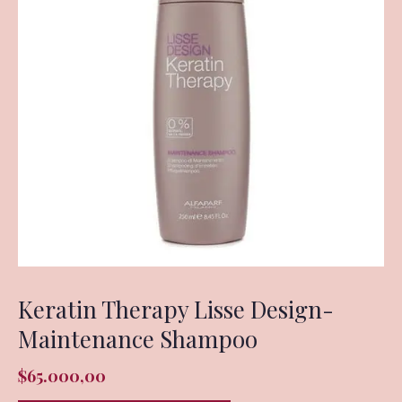
Keratin Therapy Lisse Design-
Maintenance Shampoo
$
65.000,00