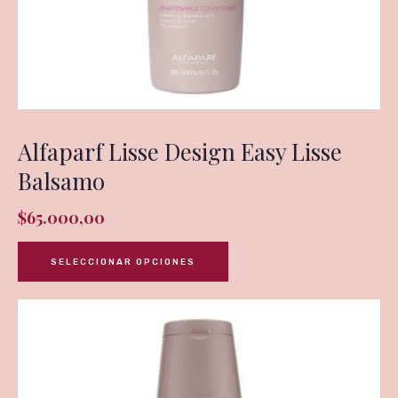
Alfaparf Lisse Design Easy Lisse
Balsamo
$
65.000,00
SELECCIONAR OPCIONES