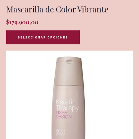
Mascarilla de Color Vibrante
$
179.900,00
SELECCIONAR OPCIONES