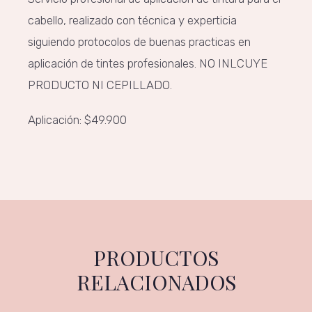
cabello, realizado con técnica y experticia
siguiendo protocolos de buenas practicas en
aplicación de tintes profesionales. NO INLCUYE
PRODUCTO NI CEPILLADO.
Aplicación: $49.900
PRODUCTOS
RELACIONADOS