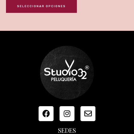
SELECCIONAR OPCIONES
SEDES