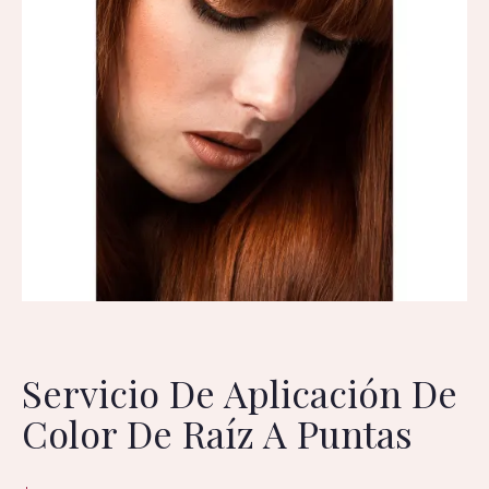
Servicio De Aplicación De
Color De Raíz A Puntas