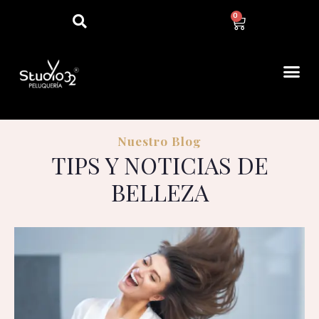
0
Nuestro Blog
TIPS Y NOTICIAS DE
BELLEZA