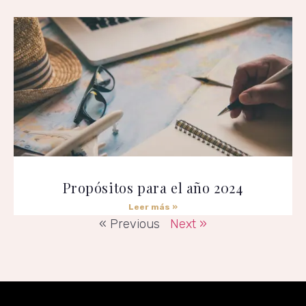
Propósitos para el año 2024
Leer más »
« Previous
Next »