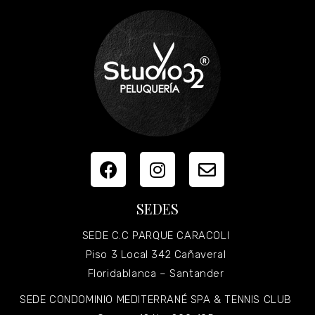
SEDES
SEDE C.C PARQUE CARACOLI
Piso 3 Local 342 Cañaveral
Floridablanca – Santander
SEDE CONDOMINIO MEDITERRANÉ SPA & TENNIS CLUB