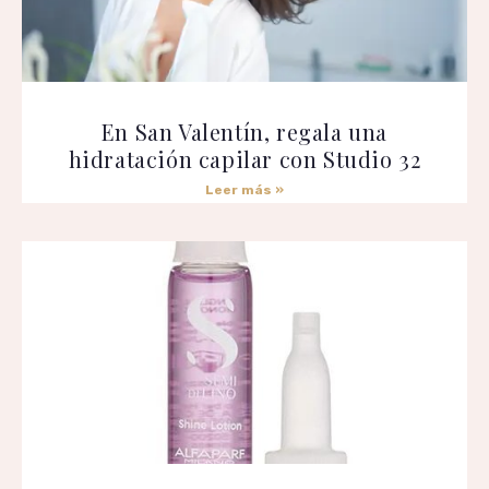
En San Valentín, regala una
hidratación capilar con Studio 32
Leer más »