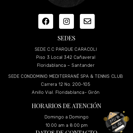
SEDES
SEDE C.C PARQUE CARACOLI
Piso 3 Local 342 Cañaveral
Floridablanca – Santander
SEDE CONDOMINIO MEDITERRANÉ SPA & TENNIS CLUB
Carrera 12 No. 200-105
Anillo Vial. Floridablanca- Girón
HORARIOS DE ATENCIÓN
Domingo a Domingo
10:00 am a 8:00 pm
DATOS DE CONTACTO