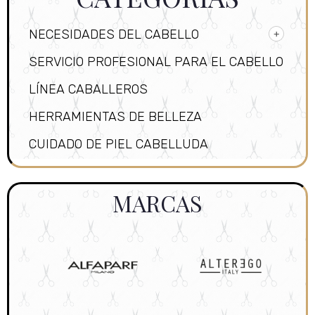
NECESIDADES DEL CABELLO
SERVICIO PROFESIONAL PARA EL CABELLO
LÍNEA CABALLEROS
HERRAMIENTAS DE BELLEZA
CUIDADO DE PIEL CABELLUDA
MARCAS