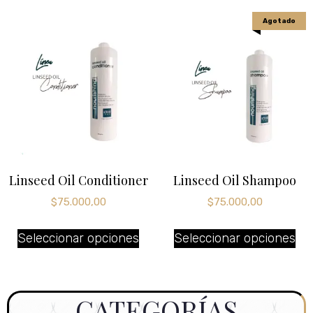
Agotado
Linseed Oil Conditioner
Linseed Oil Shampoo
$
75.000,00
$
75.000,00
Seleccionar opciones
Seleccionar opciones
CATEGORÍAS