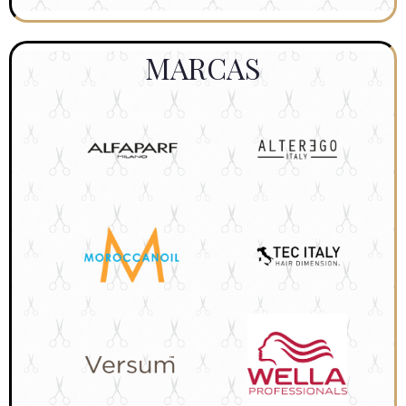
MARCAS