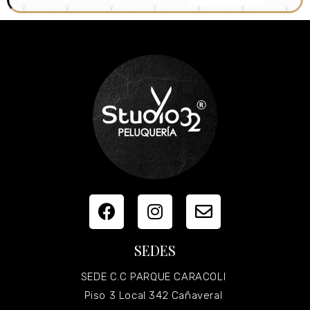
SEDES
SEDE C.C PARQUE CARACOLI
Piso 3 Local 342 Cañaveral