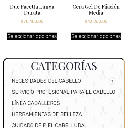
Due Facetta Lunga
Cera Gel De Fijación
Durata
Media
$
70.400,00
$
43.260,00
Seleccionar opciones
Seleccionar opciones
CATEGORÍAS
NECESIDADES DEL CABELLO
SERVICIO PROFESIONAL PARA EL CABELLO
LÍNEA CABALLEROS
HERRAMIENTAS DE BELLEZA
CUIDADO DE PIEL CABELLUDA