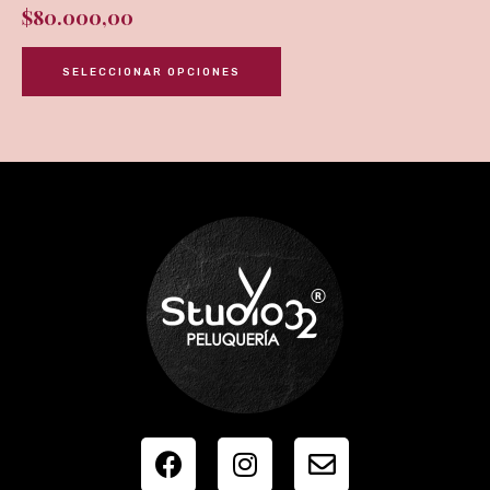
$
80.000,00
SELECCIONAR OPCIONES