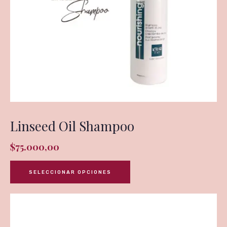
Linseed Oil Shampoo
$
75.000,00
SELECCIONAR OPCIONES