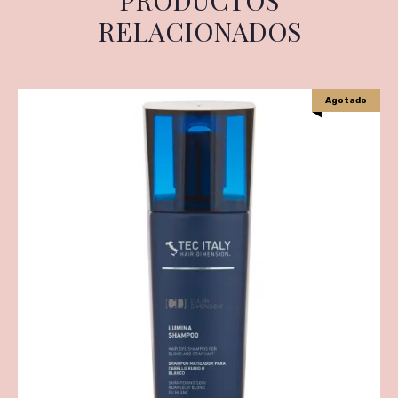
RELACIONADOS
Agotado