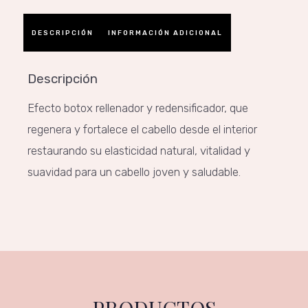
DESCRIPCIÓN
INFORMACIÓN ADICIONAL
Descripción
Efecto botox rellenador y redensificador, que
regenera y fortalece el cabello desde el interior
restaurando su elasticidad natural, vitalidad y
suavidad para un cabello joven y saludable.
PRODUCTOS