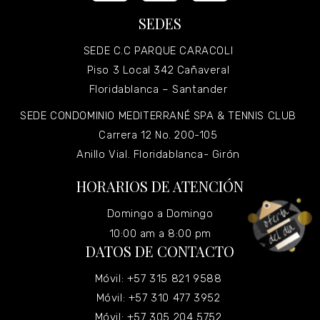
SEDES
SEDE C.C PARQUE CARACOLI
Piso 3 Local 342 Cañaveral
Floridablanca – Santander
SEDE CONDOMINIO MEDITERRANÉ SPA & TENNIS CLUB
Carrera 12 No. 200-105
Anillo Vial. Floridablanca- Girón
HORARIOS DE ATENCIÓN
Domingo a Domingo
10:00 am a 8:00 pm
DATOS DE CONTACTO
Móvil: +57 315 821 9588
Móvil: +57 310 477 3952
Móvil: +57 305 204 5752