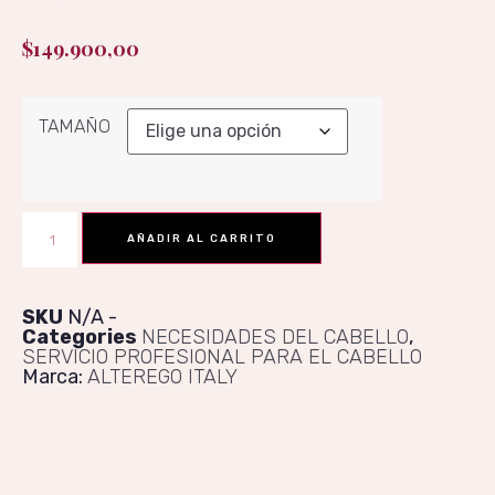
$
149.900,00
TAMAÑO
AÑADIR AL CARRITO
SKU
N/A
Categories
NECESIDADES DEL CABELLO
,
SERVICIO PROFESIONAL PARA EL CABELLO
Marca:
ALTEREGO ITALY