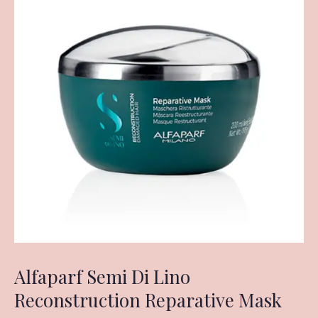
Alfaparf Semi Di Lino
Reconstruction Reparative Mask