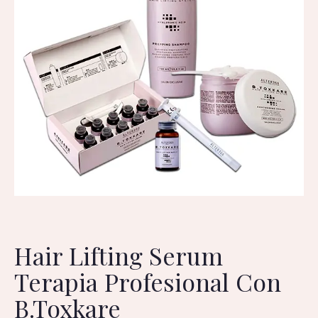
Hair Lifting Serum
Terapia Profesional Con
B.Toxkare