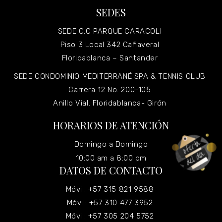
SEDES
SEDE C.C PARQUE CARACOLI
Piso 3 Local 342 Cañaveral
Floridablanca – Santander
SEDE CONDOMINIO MEDITERRANÉ SPA & TENNIS CLUB
Carrera 12 No. 200-105
Anillo Vial. Floridablanca- Girón
HORARIOS DE ATENCIÓN
Domingo a Domingo
10:00 am a 8:00 pm
DATOS DE CONTACTO
Móvil: +57 315 821 9588
Móvil: +57 310 477 3952
Móvil: +57 305 204 5752