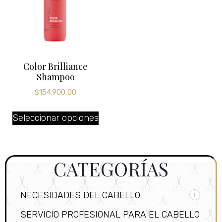
Color Brilliance
Shampoo
$
154.900,00
Seleccionar opciones
CATEGORÍAS
NECESIDADES DEL CABELLO
SERVICIO PROFESIONAL PARA EL CABELLO