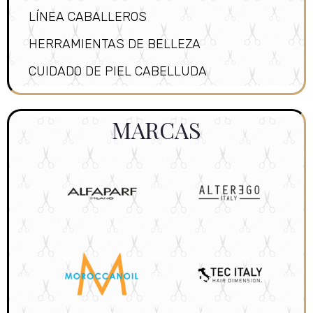
LÍNEA CABALLEROS
HERRAMIENTAS DE BELLEZA
CUIDADO DE PIEL CABELLUDA
MARCAS