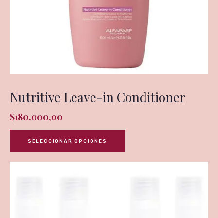
Nutritive Leave-in Conditioner
$
180.000,00
SELECCIONAR OPCIONES