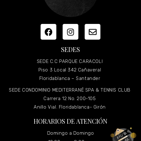
SEDES
SEDE C.C PARQUE CARACOLI
Piso 3 Local 342 Cañaveral
Floridablanca – Santander
SEDE CONDOMINIO MEDITERRANÉ SPA & TENNIS CLUB
Carrera 12 No. 200-105
Anillo Vial. Floridablanca- Girón
HORARIOS DE ATENCIÓN
Domingo a Domingo