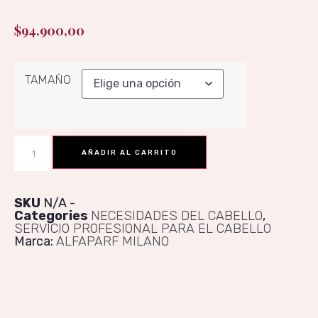
$
94.900,00
TAMAÑO
AÑADIR AL CARRITO
SKU
N/A
Categories
NECESIDADES DEL CABELLO
,
SERVICIO PROFESIONAL PARA EL CABELLO
Marca:
ALFAPARF MILANO