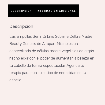
DESCRIPCIÓN
INFORMACIÓN ADICIONAL
Descripción
Las ampollas Semi Di Lino Sublime Cellula Madre
Beauty Genesis de Alfaparf Milano es un
concentrado de células madre vegetales de argán
hecho elixir con el poder de aumentar la belleza en
tu cabello de forma espectacular. Agenda tu
terapia para cualquier tipo de necesidad en tu
cabello.