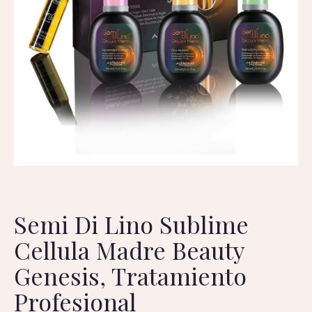
Semi Di Lino Sublime
Cellula Madre Beauty
Genesis, Tratamiento
Profesional