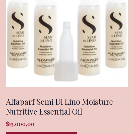
Alfaparf Semi Di Lino Moisture
Nutritive Essential Oil
$
15.000,00