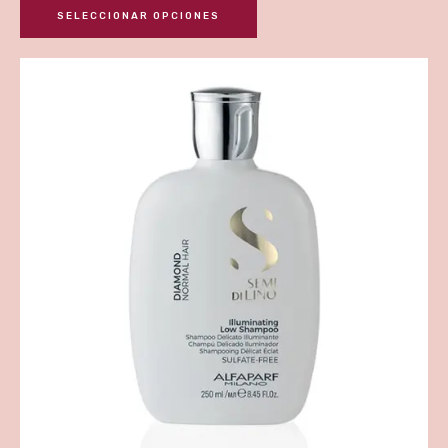
SELECCIONAR OPCIONES