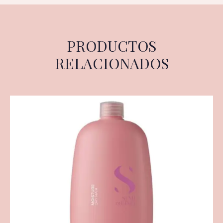
PRODUCTOS
RELACIONADOS