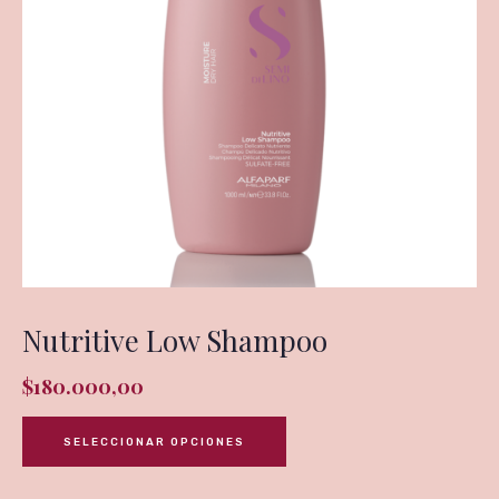
Nutritive Low Shampoo
$
180.000,00
SELECCIONAR OPCIONES