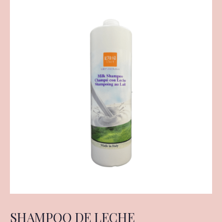
SHAMPOO DE LECHE