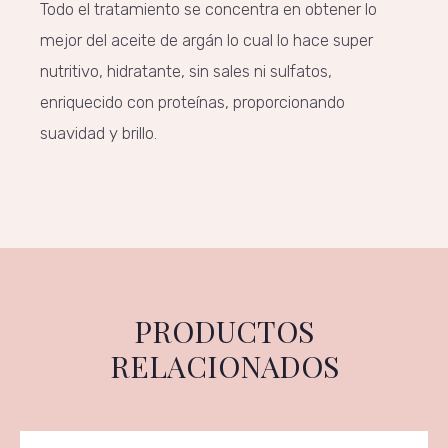
Todo el tratamiento se concentra en obtener lo
mejor del aceite de argán lo cual lo hace super
nutritivo, hidratante, sin sales ni sulfatos,
enriquecido con proteínas, proporcionando
suavidad y brillo.
PRODUCTOS
RELACIONADOS