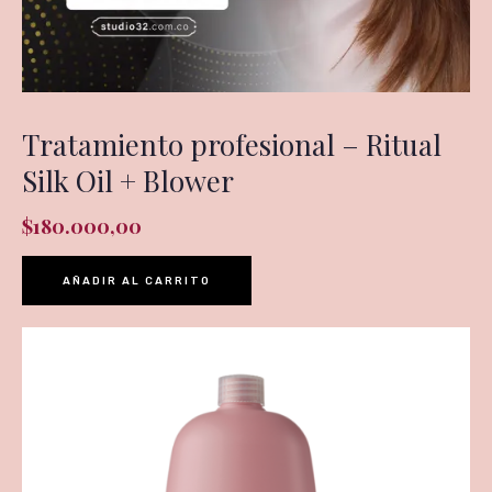
Tratamiento profesional – Ritual
Silk Oil + Blower
$
180.000,00
AÑADIR AL CARRITO