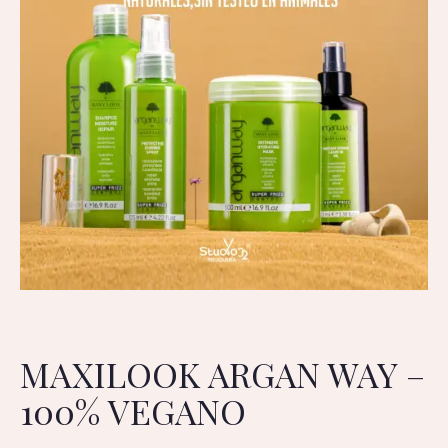
MAXILOOK ARGAN WAY –
100% VEGANO