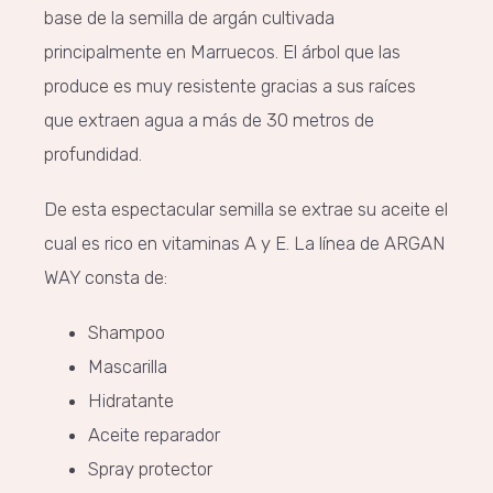
base de la semilla de argán cultivada
principalmente en Marruecos. El árbol que las
produce es muy resistente gracias a sus raíces
que extraen agua a más de 30 metros de
profundidad.
De esta espectacular semilla se extrae su aceite el
cual es rico en vitaminas A y E. La línea de ARGAN
WAY consta de:
Shampoo
Mascarilla
Hidratante
Aceite reparador
Spray protector