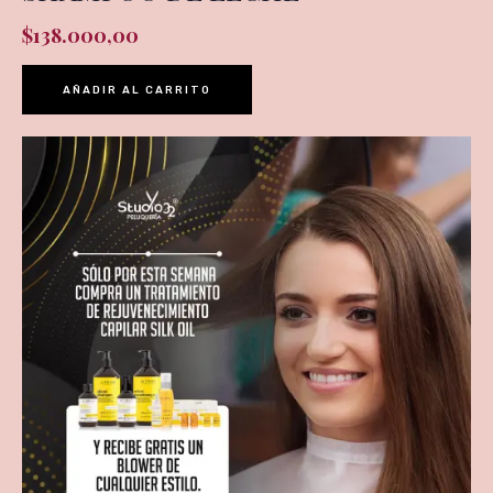
$
138.000,00
AÑADIR AL CARRITO