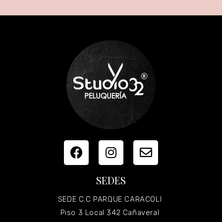
SEDES
SEDE C.C PARQUE CARACOLI
Piso 3 Local 342 Cañaveral