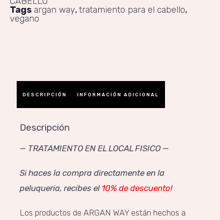
CABELLO
Tags
argan way
,
tratamiento para el cabello
,
vegano
DESCRIPCIÓN
INFORMACIÓN ADICIONAL
Descripción
— TRATAMIENTO EN EL LOCAL FISICO —
Si haces la compra directamente en la
peluqueria, recibes el
10% de descuento!
Los productos de ARGAN WAY están hechos a