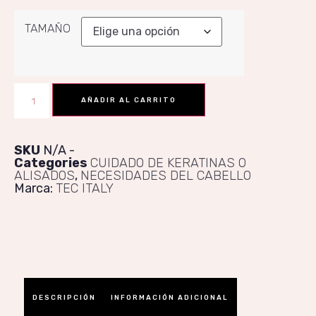
TAMAÑO
AÑADIR AL CARRITO
SKU
N/A
Categories
CUIDADO DE KERATINAS O
ALISADOS
,
NECESIDADES DEL CABELLO
Marca:
TEC ITALY
DESCRIPCIÓN
INFORMACIÓN ADICIONAL