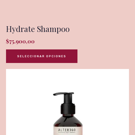
Hydrate Shampoo
$
75.900,00
SELECCIONAR OPCIONES