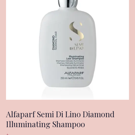
Alfaparf Semi Di Lino Diamond
Illuminating Shampoo