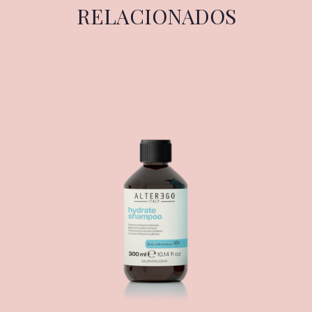
RELACIONADOS