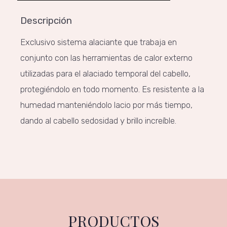
Descripción
Exclusivo sistema alaciante que trabaja en
conjunto con las herramientas de calor externo
utilizadas para el alaciado temporal del cabello,
protegiéndolo en todo momento. Es resistente a la
humedad manteniéndolo lacio por más tiempo,
dando al cabello sedosidad y brillo increíble.
PRODUCTOS