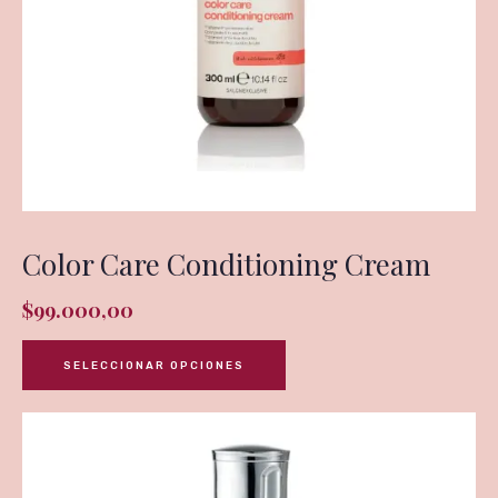
Color Care Conditioning Cream
$
99.000,00
SELECCIONAR OPCIONES