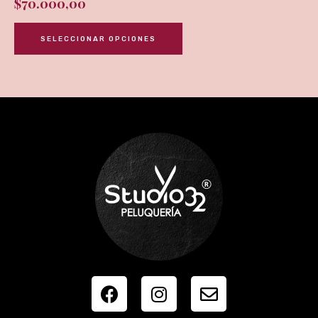
$
70.000,00
SELECCIONAR OPCIONES