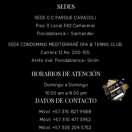
SEDES
SEDE C.C PARQUE CARACOLI
Piso 3 Local 342 Cañaveral
Floridablanca – Santander
SEDE CONDOMINIO MEDITERRANÉ SPA & TENNIS CLUB
Carrera 12 No. 200-105
Anillo Vial. Floridablanca- Girón
HORARIOS DE ATENCIÓN
Domingo a Domingo
10:00 am a 8:00 pm
DATOS DE CONTACTO
Móvil: +57 315 821 9588
Móvil: +57 310 477 3952
Móvil: +57 305 204 5752