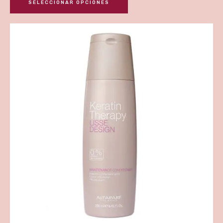
SELECCIONAR OPCIONES