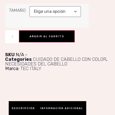
TAMAÑO
AÑADIR AL CARRITO
SKU
N/A
Categories
CUIDADO DE CABELLO CON COLOR
,
NECESIDADES DEL CABELLO
Marca:
TEC ITALY
DESCRIPCIÓN
INFORMACIÓN ADICIONAL