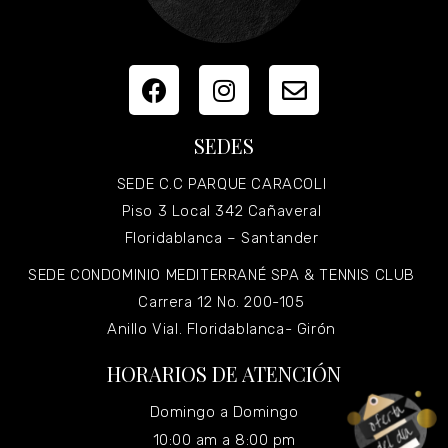
SEDES
SEDE C.C PARQUE CARACOLI
Piso 3 Local 342 Cañaveral
Floridablanca – Santander
SEDE CONDOMINIO MEDITERRANÉ SPA & TENNIS CLUB
Carrera 12 No. 200-105
Anillo Vial. Floridablanca- Girón
HORARIOS DE ATENCIÓN
Domingo a Domingo
10:00 am a 8:00 pm