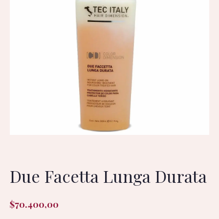
Due Facetta Lunga Durata
$
70.400,00