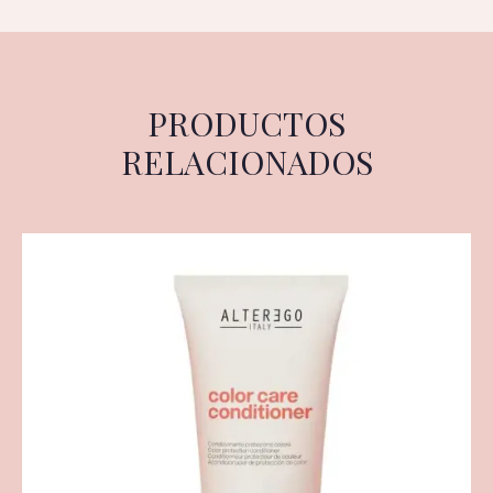
PRODUCTOS
RELACIONADOS