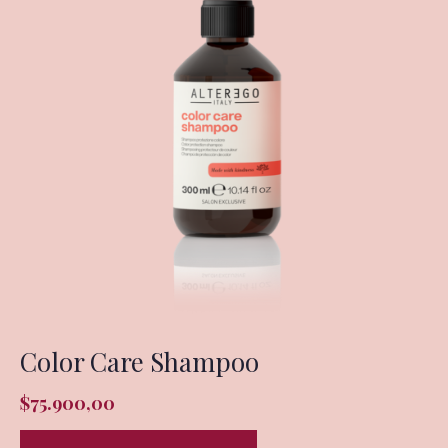
Color Care Shampoo
$
75.900,00