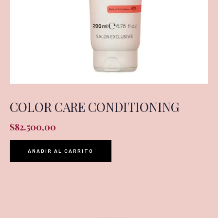
COLOR CARE CONDITIONING
$
82.500,00
AÑADIR AL CARRITO