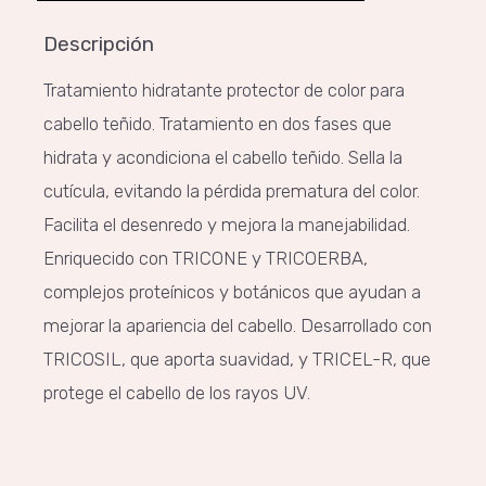
Descripción
Tratamiento hidratante protector de color para
cabello teñido. Tratamiento en dos fases que
hidrata y acondiciona el cabello teñido. Sella la
cutícula, evitando la pérdida prematura del color.
Facilita el desenredo y mejora la manejabilidad.
Enriquecido con TRICONE y TRICOERBA,
complejos proteínicos y botánicos que ayudan a
mejorar la apariencia del cabello. Desarrollado con
TRICOSIL, que aporta suavidad, y TRICEL-R, que
protege el cabello de los rayos UV.