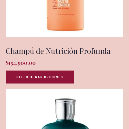
Champú de Nutrición Profunda
$
154.900,00
SELECCIONAR OPCIONES