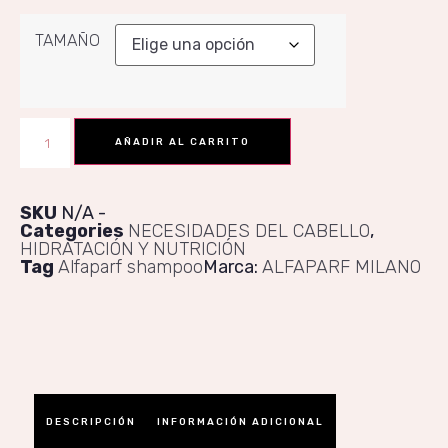
TAMAÑO
AÑADIR AL CARRITO
SKU
N/A
Categories
NECESIDADES DEL CABELLO
,
HIDRATACIÓN Y NUTRICIÓN
Tag
Alfaparf shampoo
Marca:
ALFAPARF MILANO
DESCRIPCIÓN
INFORMACIÓN ADICIONAL