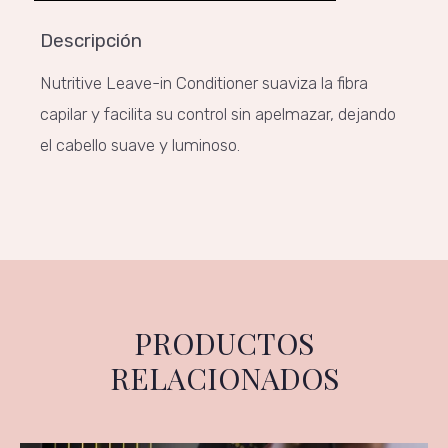
Descripción
Nutritive Leave-in Conditioner suaviza la fibra
capilar y facilita su control sin apelmazar, dejando
el cabello suave y luminoso.
PRODUCTOS
RELACIONADOS