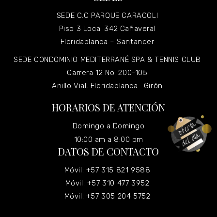
SEDE C.C PARQUE CARACOLI
Piso 3 Local 342 Cañaveral
Floridablanca – Santander
SEDE CONDOMINIO MEDITERRANÉ SPA & TENNIS CLUB
Carrera 12 No. 200-105
Anillo Vial. Floridablanca- Girón
HORARIOS DE ATENCIÓN
Domingo a Domingo
10:00 am a 8:00 pm
DATOS DE CONTACTO
Móvil: +57 315 821 9588
Móvil: +57 310 477 3952
Móvil: +57 305 204 5752