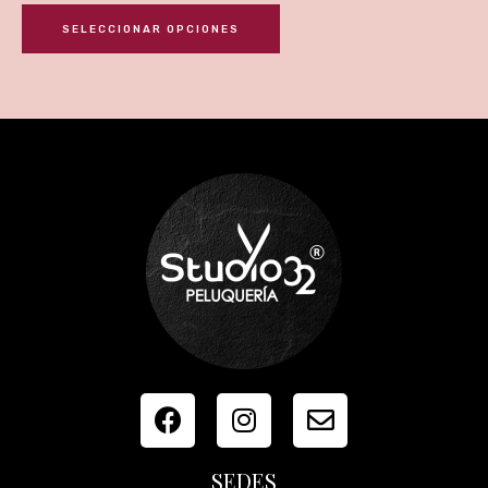
SELECCIONAR OPCIONES
SEDES