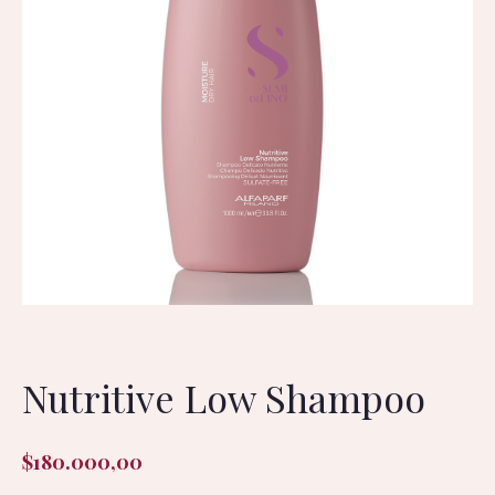
Nutritive Low Shampoo
$
180.000,00