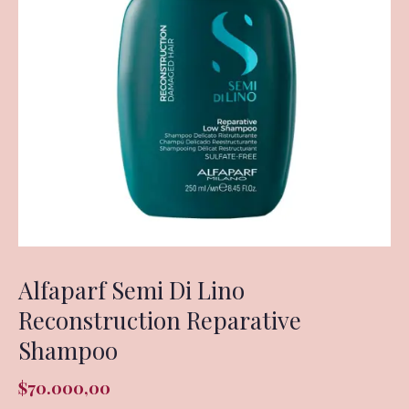
Alfaparf Semi Di Lino
Reconstruction Reparative
Shampoo
$
70.000,00