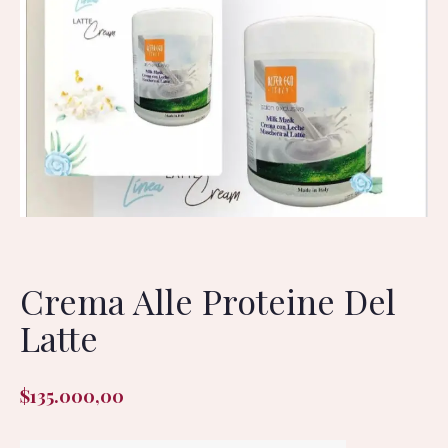
Crema Alle Proteine Del
Latte
$
135.000,00