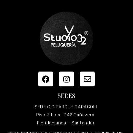
SEDES
SEDE C.C PARQUE CARACOLI
Piso 3 Local 342 Cañaveral
Floridablanca – Santander