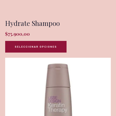
Hydrate Shampoo
$
75.900,00
SELECCIONAR OPCIONES