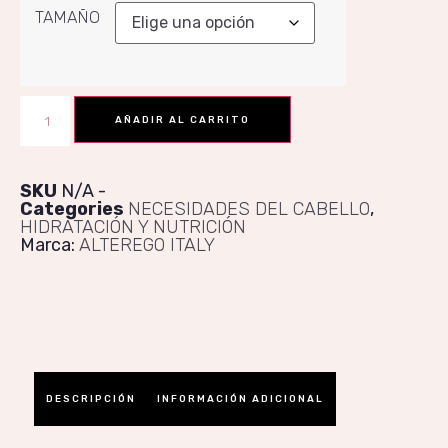
TAMAÑO
AÑADIR AL CARRITO
SKU
N/A
Categories
NECESIDADES DEL CABELLO
,
HIDRATACIÓN Y NUTRICIÓN
Marca:
ALTEREGO ITALY
DESCRIPCIÓN
INFORMACIÓN ADICIONAL