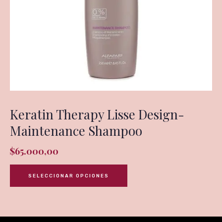
Keratin Therapy Lisse Design-
Maintenance Shampoo
$
65.000,00
SELECCIONAR OPCIONES