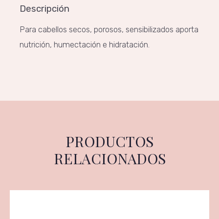
Descripción
Para cabellos secos, porosos, sensibilizados aporta
nutrición, humectación e hidratación.
PRODUCTOS
RELACIONADOS