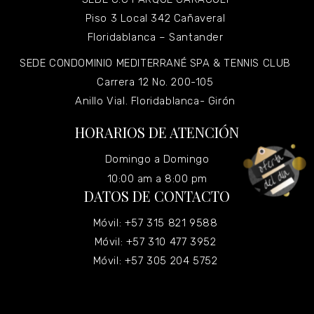
Piso 3 Local 342 Cañaveral
Floridablanca – Santander
SEDE CONDOMINIO MEDITERRANÉ SPA & TENNIS CLUB
Carrera 12 No. 200-105
Anillo Vial. Floridablanca- Girón
HORARIOS DE ATENCIÓN
Domingo a Domingo
10:00 am a 8:00 pm
DATOS DE CONTACTO
Móvil: +57 315 821 9588
Móvil: +57 310 477 3952
Móvil: +57 305 204 5752