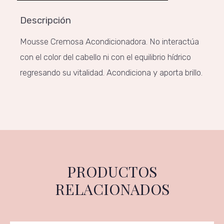
Descripción
Mousse Cremosa Acondicionadora. No interactúa
con el color del cabello ni con el equilibrio hídrico
regresando su vitalidad. Acondiciona y aporta brillo.
PRODUCTOS
RELACIONADOS