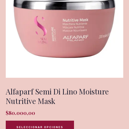
Alfaparf Semi Di Lino Moisture
Nutritive Mask
$
80.000,00
SELECCIONAR OPCIONES