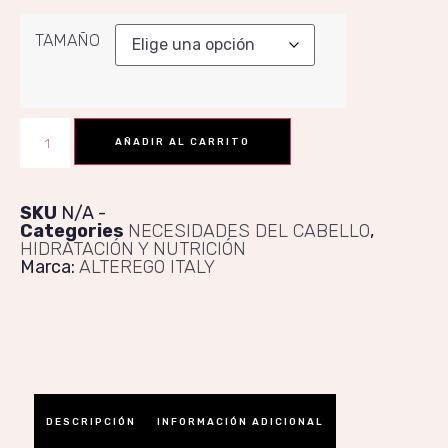
TAMAÑO
AÑADIR AL CARRITO
SKU
N/A
Categories
NECESIDADES DEL CABELLO
,
HIDRATACIÓN Y NUTRICIÓN
Marca:
ALTEREGO ITALY
DESCRIPCIÓN
INFORMACIÓN ADICIONAL