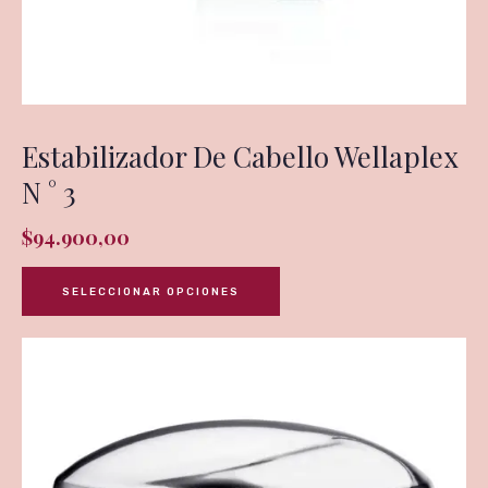
Estabilizador De Cabello Wellaplex
N ° 3
$
94.900,00
SELECCIONAR OPCIONES