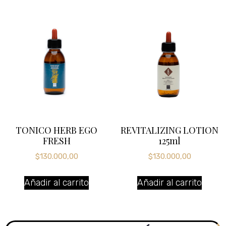
TONICO HERB EGO
REVITALIZING LOTION
FRESH
125ml
$
130.000,00
$
130.000,00
Añadir al carrito
Añadir al carrito