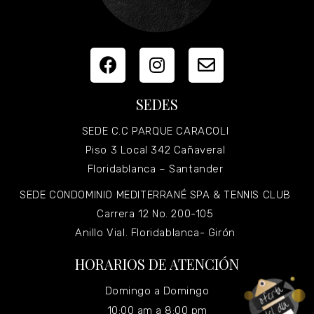
SEDES
SEDE C.C PARQUE CARACOLI
Piso 3 Local 342 Cañaveral
Floridablanca – Santander
SEDE CONDOMINIO MEDITERRANÉ SPA & TENNIS CLUB
Carrera 12 No. 200-105
Anillo Vial. Floridablanca- Girón
HORARIOS DE ATENCIÓN
Domingo a Domingo
10:00 am a 8:00 pm