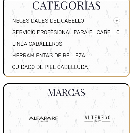
CATEGORÍAS
NECESIDADES DEL CABELLO
SERVICIO PROFESIONAL PARA EL CABELLO
LÍNEA CABALLEROS
HERRAMIENTAS DE BELLEZA
CUIDADO DE PIEL CABELLUDA
MARCAS