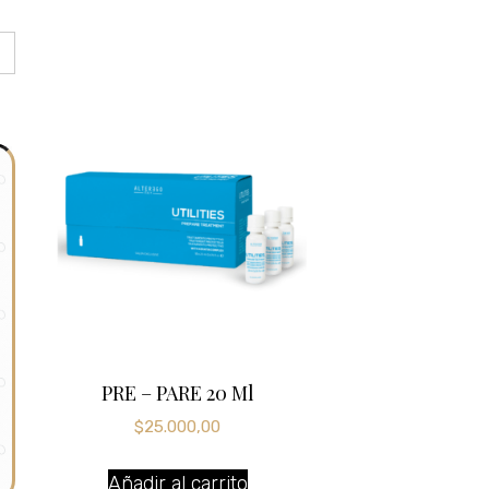
PRE – PARE 20 Ml
$
25.000,00
Añadir al carrito