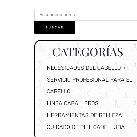
BUSCAR
CATEGORÍAS
NECESIDADES DEL CABELLO
SERVICIO PROFESIONAL PARA EL
CABELLO
LÍNEA CABALLEROS
HERRAMIENTAS DE BELLEZA
CUIDADO DE PIEL CABELLUDA