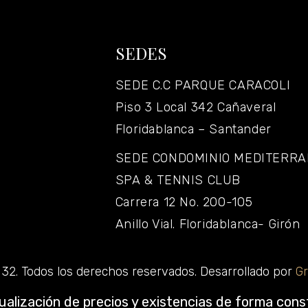
SEDES
SEDE C.C PARQUE CARACOLI
Piso 3 Local 342 Cañaveral
Floridablanca – Santander
SEDE CONDOMINIO MEDITERR
SPA & TENNIS CLUB
Carrera 12 No. 200-105
Anillo Vial. Floridablanca- Girón
32. Todos los derechos reservados. Desarrollado por
Gr
alización de precios y existencias de forma cons