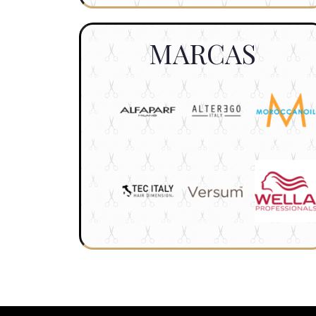
MARCAS