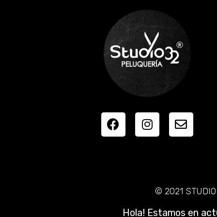
© 2021 STUDIO 
Hola! Estamos en actu