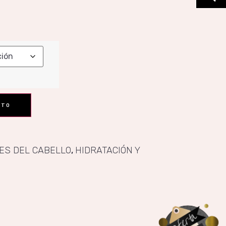
ITO
ES DEL CABELLO
,
HIDRATACIÓN Y