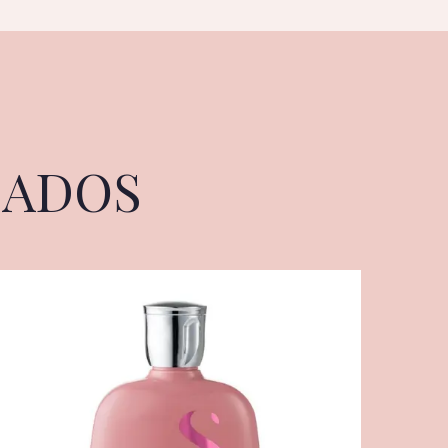
NADOS