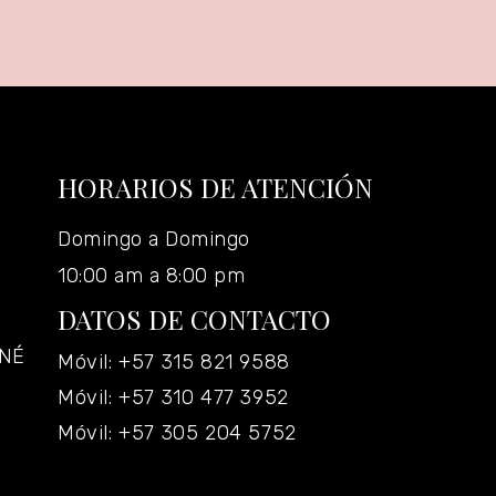
HORARIOS DE ATENCIÓN
Domingo a Domingo
10:00 am a 8:00 pm
DATOS DE CONTACTO
ANÉ
Móvil: +57 315 821 9588
Móvil: +57 310 477 3952
Móvil: +57 305 204 5752