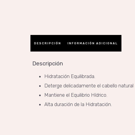
DESCRIPCIÓN
INFORMACIÓN ADICIONAL
Descripción
Hidratación Equilibrada.
Deterge delicadamente el cabello natural 
Mantiene el Equilibrio Hídrico.
Alta duración de la Hidratación.