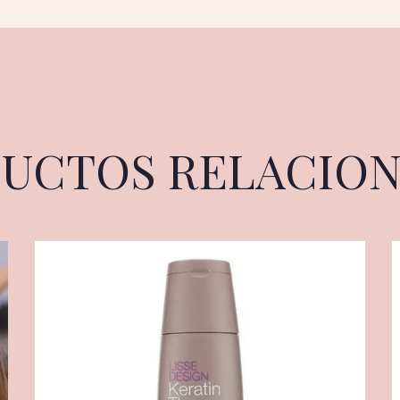
UCTOS RELACIO