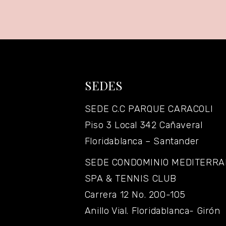
SEDES
SEDE C.C PARQUE CARACOLI
Piso 3 Local 342 Cañaveral
Floridablanca – Santander
SEDE CONDOMINIO MEDITERR
SPA & TENNIS CLUB
Carrera 12 No. 200-105
Anillo Vial. Floridablanca- Girón