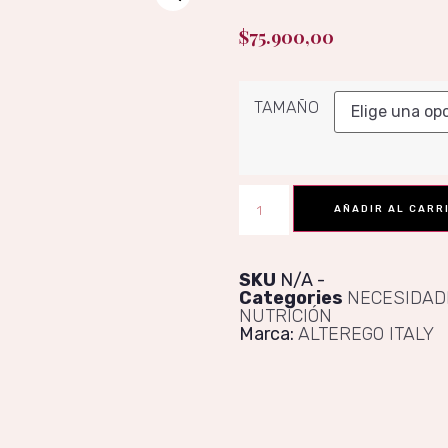
$
75.900,00
TAMAÑO
AÑADIR AL CARR
SKU
N/A
Categories
NECESIDAD
NUTRICIÓN
Marca:
ALTEREGO ITALY