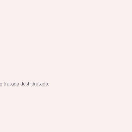
o tratado deshidratado.