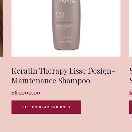
Keratin Therapy Lisse Design-
Maintenance Shampoo
$
65.000,00
SELECCIONAR OPCIONES