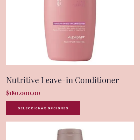
Nutritive Leave-in Conditioner
$
180.000,00
SELECCIONAR OPCIONES