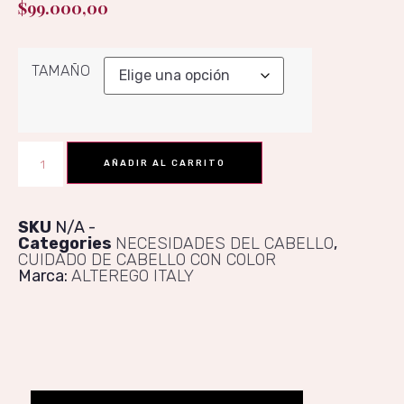
$
99.000,00
TAMAÑO
AÑADIR AL CARRITO
SKU
N/A
Categories
NECESIDADES DEL CABELLO
,
CUIDADO DE CABELLO CON COLOR
Marca:
ALTEREGO ITALY