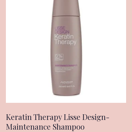
Keratin Therapy Lisse Design-
Maintenance Shampoo