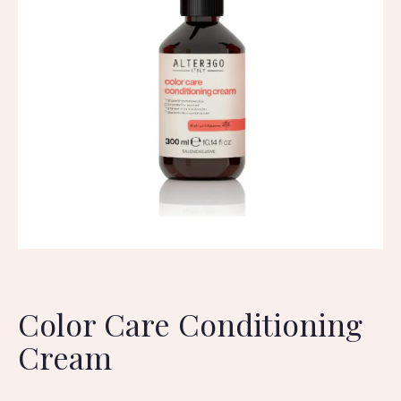
Color Care Conditioning
Cream