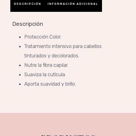
DESCRIPCIÓN
INFORMACIÓN ADICIONAL
Descripción
Protección Color.
Tratamiento intensivo para cabellos
tinturados y decolorados.
Nutre la fibra capilar.
Suaviza la cutícula.
Aporta suavidad y brillo.