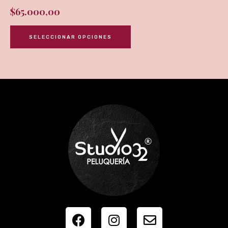
$
65.000,00
SELECCIONAR OPCIONES