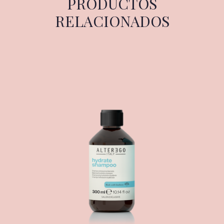
PRODUCTOS
RELACIONADOS