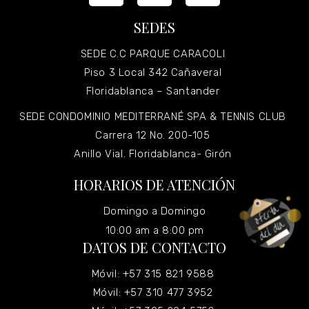
SEDES
SEDE C.C PARQUE CARACOLI
Piso 3 Local 342 Cañaveral
Floridablanca – Santander
SEDE CONDOMINIO MEDITERRANÉ SPA & TENNIS CLUB
Carrera 12 No. 200-105
Anillo Vial. Floridablanca- Girón
HORARIOS DE ATENCIÓN
Domingo a Domingo
10:00 am a 8:00 pm
DATOS DE CONTACTO
Móvil: +57 315 821 9588
Móvil: +57 310 477 3952