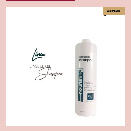
Agotado