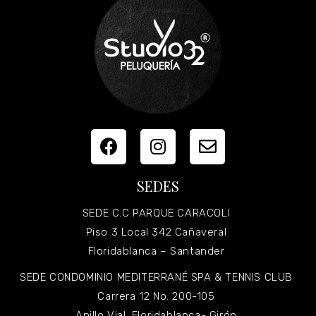
SEDES
SEDE C.C PARQUE CARACOLI
Piso 3 Local 342 Cañaveral
Floridablanca – Santander
SEDE CONDOMINIO MEDITERRANÉ SPA & TENNIS CLUB
Carrera 12 No. 200-105
Anillo Vial. Floridablanca- Girón