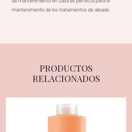
de mantenimiento en casa es perfecta para el
mantenimiento de los tratamientos de alisado.
PRODUCTOS
RELACIONADOS