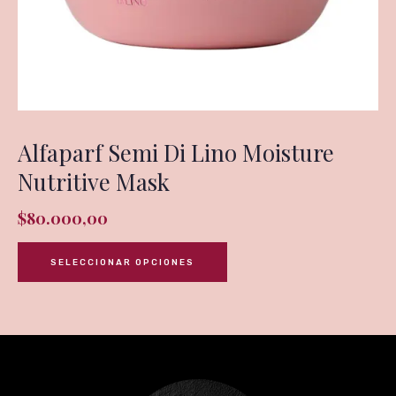
Alfaparf Semi Di Lino Moisture
Nutritive Mask
$
80.000,00
SELECCIONAR OPCIONES