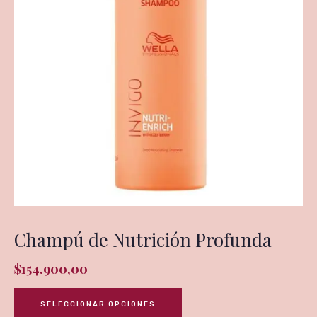
Champú de Nutrición Profunda
$
154.900,00
SELECCIONAR OPCIONES