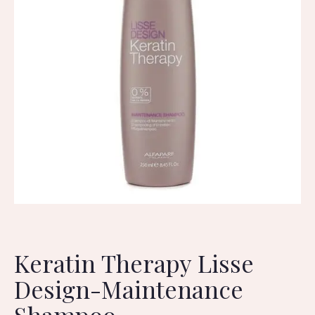
Keratin Therapy Lisse
Design-Maintenance