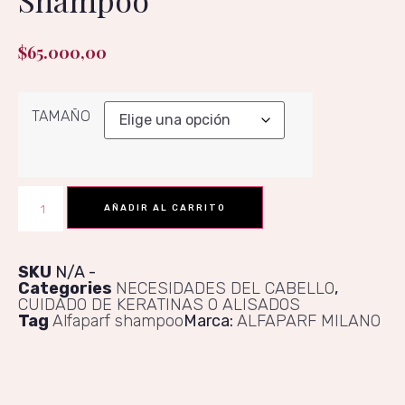
Shampoo
$
65.000,00
TAMAÑO
AÑADIR AL CARRITO
SKU
N/A
Categories
NECESIDADES DEL CABELLO
,
CUIDADO DE KERATINAS O ALISADOS
Tag
Alfaparf shampoo
Marca:
ALFAPARF MILANO