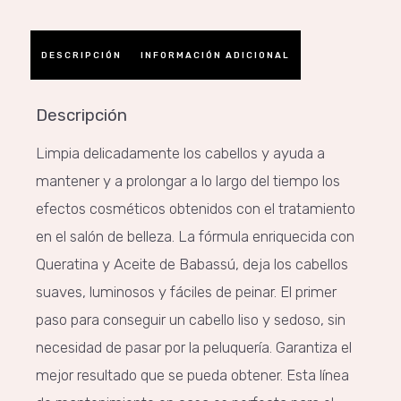
DESCRIPCIÓN
INFORMACIÓN ADICIONAL
Descripción
Limpia delicadamente los cabellos y ayuda a
mantener y a prolongar a lo largo del tiempo los
efectos cosméticos obtenidos con el tratamiento
en el salón de belleza. La fórmula enriquecida con
Queratina y Aceite de Babassú, deja los cabellos
suaves, luminosos y fáciles de peinar. El primer
paso para conseguir un cabello liso y sedoso, sin
necesidad de pasar por la peluquería. Garantiza el
mejor resultado que se pueda obtener. Esta línea