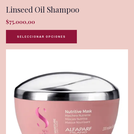
Linseed Oil Shampoo
$
75.000,00
SELECCIONAR OPCIONES