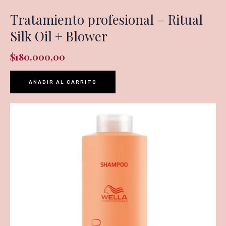
Tratamiento profesional – Ritual
Silk Oil + Blower
$
180.000,00
AÑADIR AL CARRITO