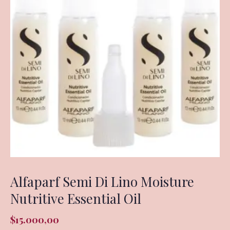
Alfaparf Semi Di Lino Moisture
Nutritive Essential Oil
$
15.000,00