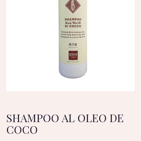
SHAMPOO AL OLEO DE
COCO