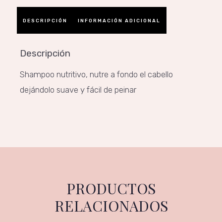
DESCRIPCIÓN
INFORMACIÓN ADICIONAL
Descripción
Shampoo nutritivo, nutre a fondo el cabello
dejándolo suave y fácil de peinar
PRODUCTOS
RELACIONADOS