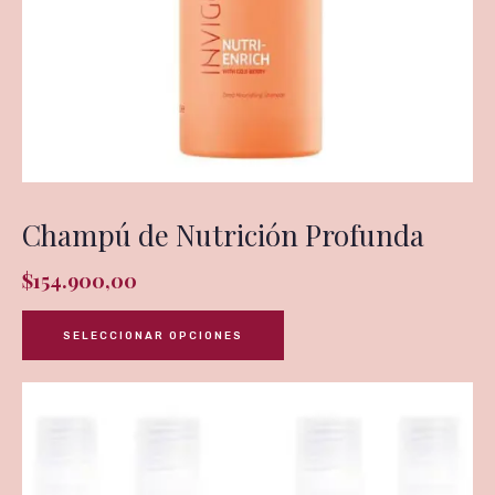
Champú de Nutrición Profunda
$
154.900,00
SELECCIONAR OPCIONES