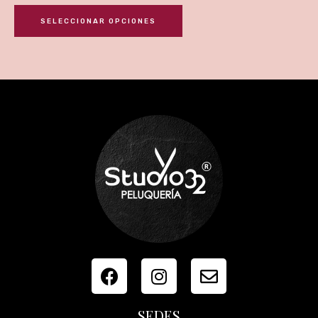
SELECCIONAR OPCIONES
SEDES