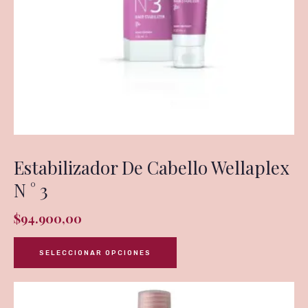
Estabilizador De Cabello Wellaplex
N ° 3
$
94.900,00
SELECCIONAR OPCIONES