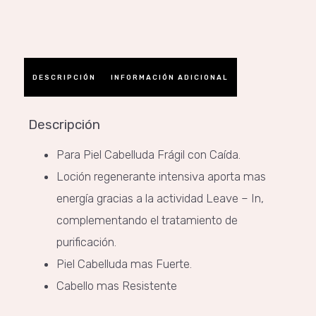
DESCRIPCIÓN
INFORMACIÓN ADICIONAL
Descripción
Para Piel Cabelluda Frágil con Caída.
Loción regenerante intensiva aporta mas
energía gracias a la actividad Leave – In,
complementando el tratamiento de
purificación.
Piel Cabelluda mas Fuerte.
Cabello mas Resistente