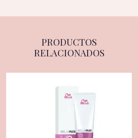
PRODUCTOS
RELACIONADOS