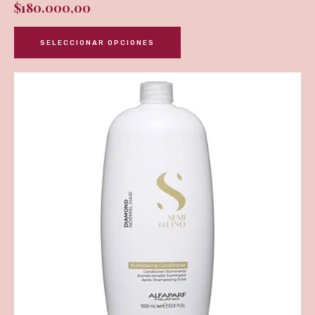
$
180.000,00
SELECCIONAR OPCIONES