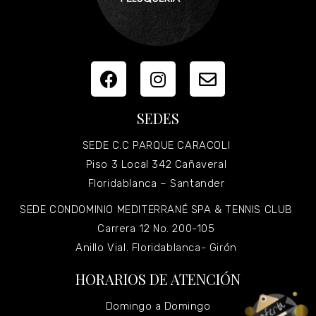
SEDES
SEDE C.C PARQUE CARACOLI
Piso 3 Local 342 Cañaveral
Floridablanca – Santander
SEDE CONDOMINIO MEDITERRANÉ SPA & TENNIS CLUB
Carrera 12 No. 200-105
Anillo Vial. Floridablanca- Girón
HORARIOS DE ATENCIÓN
Domingo a Domingo