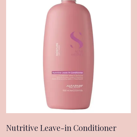
Nutritive Leave-in Conditioner