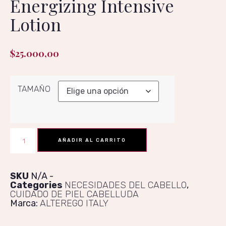
Energizing Intensive
Lotion
$
25.000,00
TAMAÑO
AÑADIR AL CARRITO
SKU
N/A
Categories
NECESIDADES DEL CABELLO
,
CUIDADO DE PIEL CABELLUDA
Marca:
ALTEREGO ITALY