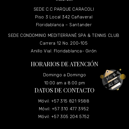
SEDE C.C PARQUE CARACOLI
Piso 3 Local 342 Cañaveral
Floridablanca – Santander
SEDE CONDOMINIO MEDITERRANÉ SPA & TENNIS CLUB
Carrera 12 No. 200-105
Anillo Vial. Floridablanca- Girón
HORARIOS DE ATENCIÓN
Domingo a Domingo
10:00 am a 8:00 pm
DATOS DE CONTACTO
Móvil: +57 315 821 9588
Móvil: +57 310 477 3952
Móvil: +57 305 204 5752