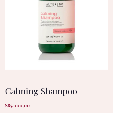
Calming Shampoo
$
85.000,00