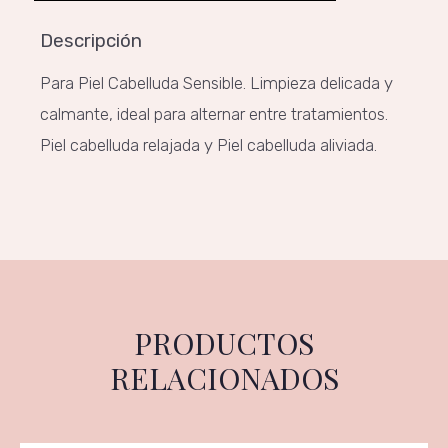
Descripción
Para Piel Cabelluda Sensible. Limpieza delicada y
calmante, ideal para alternar entre tratamientos.
Piel cabelluda relajada y Piel cabelluda aliviada.
PRODUCTOS
RELACIONADOS