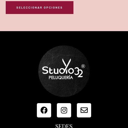
SELECCIONAR OPCIONES
SEDES