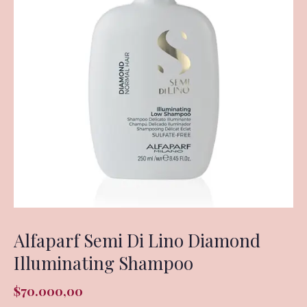
Alfaparf Semi Di Lino Diamond
Illuminating Shampoo
$
70.000,00