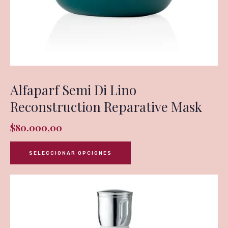
Alfaparf Semi Di Lino
Reconstruction Reparative Mask
$
80.000,00
SELECCIONAR OPCIONES