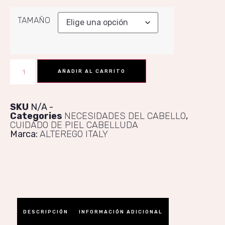
TAMAÑO
AÑADIR AL CARRITO
SKU
N/A
Categories
NECESIDADES DEL CABELLO
,
CUIDADO DE PIEL CABELLUDA
Marca:
ALTEREGO ITALY
DESCRIPCIÓN
INFORMACIÓN ADICIONAL