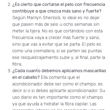
¿Es cierto que cortarse el pelo con frecuencia
contribuye a que crezca más sano y fuerte?
Según Marilyn Sherlock, lo ideal es no dejar
que pasen más de seis u ocho semanas sin
meter la tijera. No es que cortándolo con esta
frecuencia vaya a crecer más fuerte y sano,
sino que vas a evitar que se parta. El pelo es
como una cremallera, si se parten las puntas
ese resquebrajamiento sube y, al final, parte la
fibra.
¿Cada cuanto debemos aplicarnos mascarillas
en el cabello?
Ella comenta que el
acondicionador debe ser como el champo, es
decir si o si debes aplicarte acondicionador. Su
uso diario es tan importante como el champo
ya que ayuda a hidratar la fibra capilar. Las