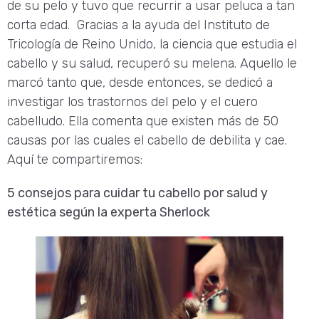
de su pelo y tuvo que recurrir a usar peluca a tan
corta edad. Gracias a la ayuda del Instituto de
Tricología de Reino Unido, la ciencia que estudia el
cabello y su salud, recuperó su melena. Aquello le
marcó tanto que, desde entonces, se dedicó a
investigar los trastornos del pelo y el cuero
cabelludo. Ella comenta que existen más de 50
causas por las cuales el cabello de debilita y cae.
Aquí te compartiremos:
5 consejos para cuidar tu cabello por salud y
estética según la experta Sherlock