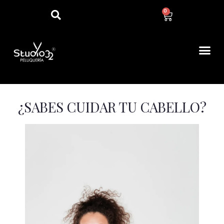
0
¿SABES CUIDAR TU CABELLO?