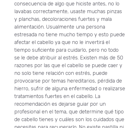
consecuencia de algo que hiciste antes, no lo
lavabas correctamente, usaste muchas pinzas
y planchas, decoloraciones fuertes y mala
alimentación. Usualmente una persona
estresada no tiene mucho tiempo y esto puede
afectar el cabello ya que no le invertirá el
tiempo suficiente para cuidarlo, pero no todo
se le debe atribuir al estrés. Existen más de 50
razones por las que el cabello se puede caer y
no solo tiene relación con estrés, puede
provocarse por temas hereditarios, pérdida de
hierro, sufrir de alguna enfermedad o realizarse
tratamientos fuertes en el cabello. La
recomendación es dejarse guiar por un
profesional en el tema, que determine qué tipo
de cabello tienes y cuáles son los cuidados que
necesitas para recuperarlo. No existe pastilla ni