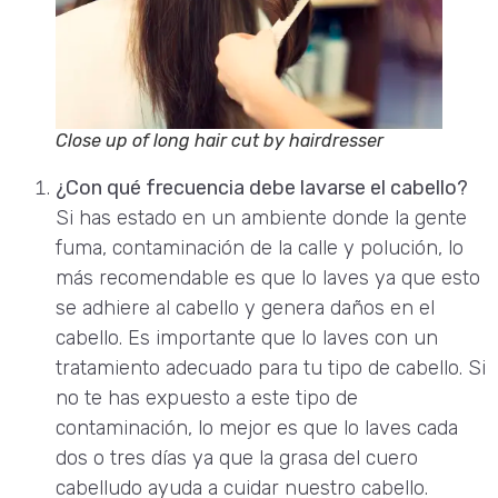
Close up of long hair cut by hairdresser
¿Con qué frecuencia debe lavarse el cabello?
Si has estado en un ambiente donde la gente
fuma, contaminación de la calle y polución, lo
más recomendable es que lo laves ya que esto
se adhiere al cabello y genera daños en el
cabello. Es importante que lo laves con un
tratamiento adecuado para tu tipo de cabello. Si
no te has expuesto a este tipo de
contaminación, lo mejor es que lo laves cada
dos o tres días ya que la grasa del cuero
cabelludo ayuda a cuidar nuestro cabello.