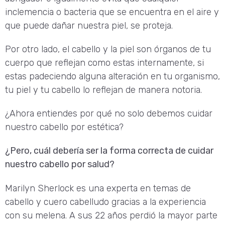
inclemencia o bacteria que se encuentra en el aire y
que puede dañar nuestra piel, se proteja.
Por otro lado, el cabello y la piel son órganos de tu
cuerpo que reflejan como estas internamente, si
estas padeciendo alguna alteración en tu organismo,
tu piel y tu cabello lo reflejan de manera notoria.
¿Ahora entiendes por qué no solo debemos cuidar
nuestro cabello por estética?
¿Pero, cuál debería ser la forma correcta de cuidar
nuestro cabello por salud?
Marilyn Sherlock es una experta en temas de
cabello y cuero cabelludo gracias a la experiencia
con su melena. A sus 22 años perdió la mayor parte