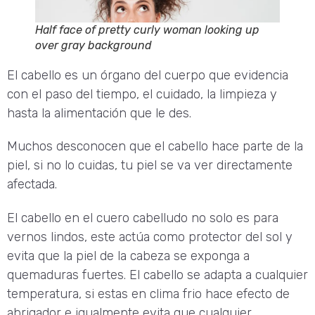
Half face of pretty curly woman looking up
over gray background
El cabello es un órgano del cuerpo que evidencia
con el paso del tiempo, el cuidado, la limpieza y
hasta la alimentación que le des.
Muchos desconocen que el cabello hace parte de la
piel, si no lo cuidas, tu piel se va ver directamente
afectada.
El cabello en el cuero cabelludo no solo es para
vernos lindos, este actúa como protector del sol y
evita que la piel de la cabeza se exponga a
quemaduras fuertes. El cabello se adapta a cualquier
temperatura, si estas en clima frio hace efecto de
abrigador e igualmente evita que cualquier