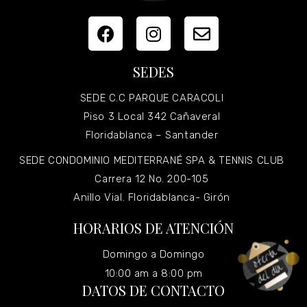
SEDES
SEDE C.C PARQUE CARACOLI
Piso 3 Local 342 Cañaveral
Floridablanca – Santander
SEDE CONDOMINIO MEDITERRANÉ SPA & TENNIS CLUB
Carrera 12 No. 200-105
Anillo Vial. Floridablanca- Girón
HORARIOS DE ATENCIÓN
Domingo a Domingo
10:00 am a 8:00 pm
DATOS DE CONTACTO