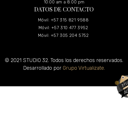
10:00 am a 8:00 pm
DATOS DE CONTACTO
Móvil: +57 315 821 9588
Móvil: +57 310 477 3952
Móvil: +57 305 204 5752
© 2021 STUDIO 32. Todos los derechos reservados.
Desarrollado por
Grupo Virtualizate.