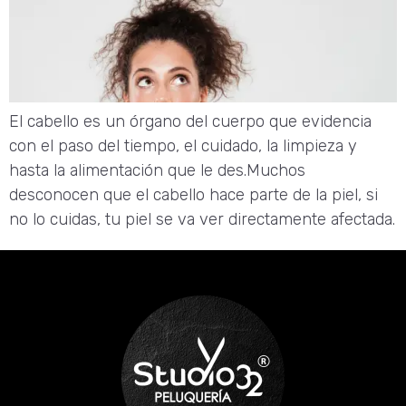
El cabello es un órgano del cuerpo que evidencia
con el paso del tiempo, el cuidado, la limpieza y
hasta la alimentación que le des.Muchos
desconocen que el cabello hace parte de la piel, si
no lo cuidas, tu piel se va ver directamente afectada.