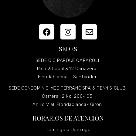
SEDES
SEDE C.C PARQUE CARACOLI
Piso 3 Local 342 Cañaveral
Floridablanca – Santander
SEDE CONDOMINIO MEDITERRANÉ SPA & TENNIS CLUB
Carrera 12 No. 200-105
Anillo Vial. Floridablanca- Girón
HORARIOS DE ATENCIÓN
Domingo a Domingo