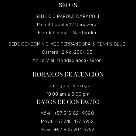
SEDES
SEDE C.C PARQUE CARACOLI
Piso 3 Local 342 Cañaveral
Floridablanca – Santander
SEDE CONDOMINIO MEDITERRANÉ SPA & TENNIS CLUB
Carrera 12 No. 200-105
Anillo Vial. Floridablanca- Girón
HORARIOS DE ATENCIÓN
Domingo a Domingo
10:00 am a 8:00 pm
DATOS DE CONTACTO
Móvil: +57 315 821 9588
Móvil: +57 310 477 3952
Móvil: +57 305 204 5752