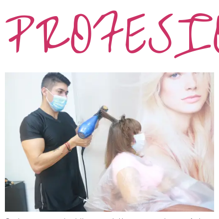
PROFESI