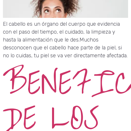
El cabello es un órgano del cuerpo que evidencia
con el paso del tiempo, el cuidado, la limpieza y
hasta la alimentación que le des.Muchos
desconocen que el cabello hace parte de la piel, si
no lo cuidas, tu piel se va ver directamente afectada.
BENEFIC
DE LOS