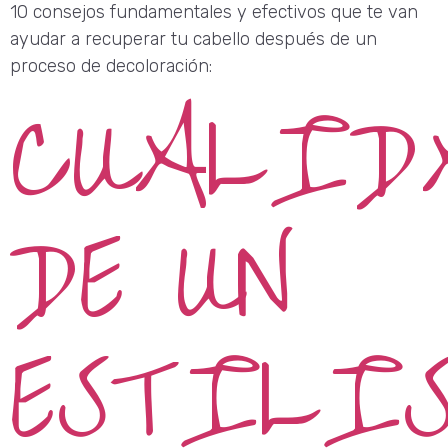
10 consejos fundamentales y efectivos que te van
ayudar a recuperar tu cabello después de un
proceso de decoloración:
CUALID
DE UN
ESTILI