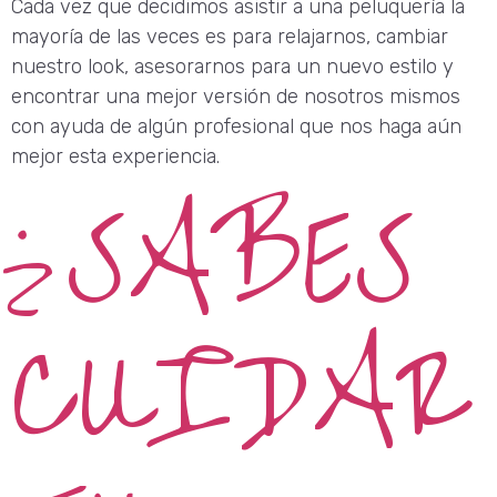
Cada vez que decidimos asistir a una peluquería la
mayoría de las veces es para relajarnos, cambiar
nuestro look, asesorarnos para un nuevo estilo y
encontrar una mejor versión de nosotros mismos
con ayuda de algún profesional que nos haga aún
mejor esta experiencia.
¿SABES
CUIDAR