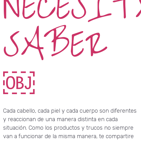
NECESIT
SABER
￼
Cada cabello, cada piel y cada cuerpo son diferentes
y reaccionan de una manera distinta en cada
situación. Como los productos y trucos no siempre
van a funcionar de la misma manera, te compartire