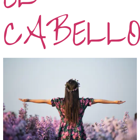
CABELL