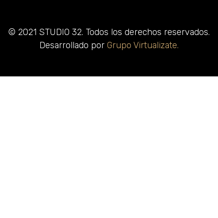
© 2021 STUDIO 32. Todos los derechos reservados.
Desarrollado por
Grupo Virtualizate.