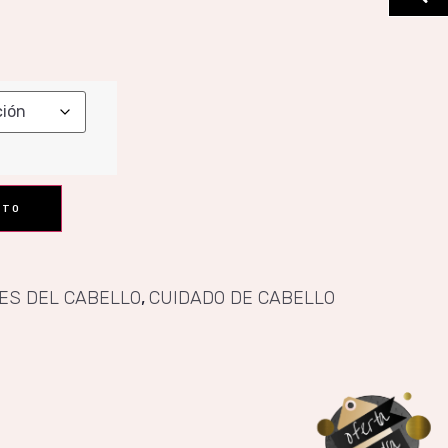
ITO
ES DEL CABELLO
,
CUIDADO DE CABELLO