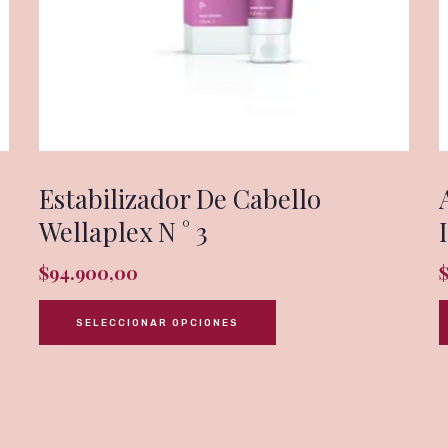
Estabilizador De Cabello
Wellaplex N ° 3
$
94.900,00
SELECCIONAR OPCIONES