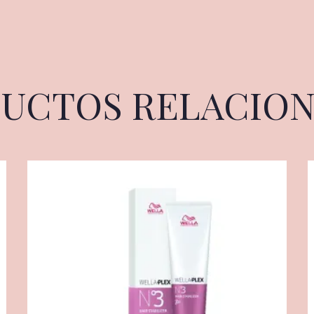
UCTOS RELACIO