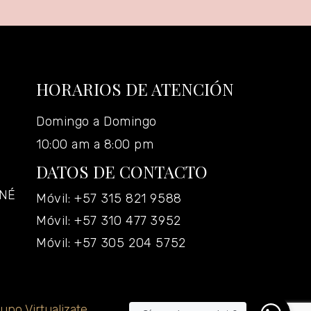
HORARIOS DE ATENCIÓN
Domingo a Domingo
10:00 am a 8:00 pm
DATOS DE CONTACTO
ANÉ
Móvil: +57 315 821 9588
Móvil: +57 310 477 3952
Móvil: +57 305 204 5752
upo Virtualizate.