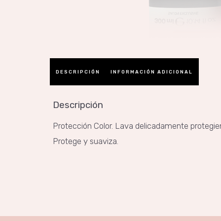
DESCRIPCIÓN
INFORMACIÓN ADICIONAL
Descripción
Protección Color. Lava delicadamente protegiend
Protege y suaviza.