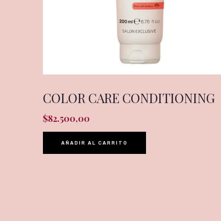
COLOR CARE CONDITIONING
$
82.500,00
AÑADIR AL CARRITO