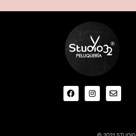
© 2021 STUDIO 