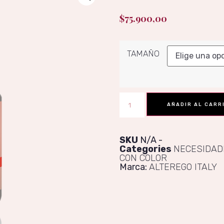
$
75.900,00
TAMAÑO
AÑADIR AL CARR
SKU
N/A
Categories
NECESIDAD
CON COLOR
Marca:
ALTEREGO ITALY