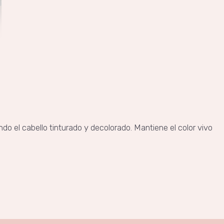
o el cabello tinturado y decolorado. Mantiene el color vivo