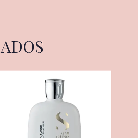
NADOS