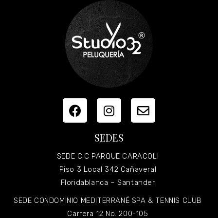
SEDES
SEDE C.C PARQUE CARACOLI
Piso 3 Local 342 Cañaveral
Floridablanca – Santander
SEDE CONDOMINIO MEDITERRANÉ SPA & TENNIS CLUB
Carrera 12 No. 200-105