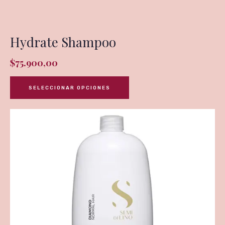
Hydrate Shampoo
$
75.900,00
SELECCIONAR OPCIONES