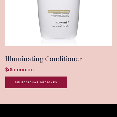
Illuminating Conditioner
$
180.000,00
SELECCIONAR OPCIONES