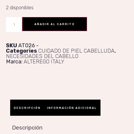
2 disponibles
AÑADIR AL CARRITO
SKU
AT026
Categories
CUIDADO DE PIEL CABELLUDA
,
NECESIDADES DEL CABELLO
Marca:
ALTEREGO ITALY
DESCRIPCIÓN
INFORMACIÓN ADICIONAL
Descripción