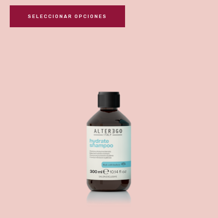
SELECCIONAR OPCIONES