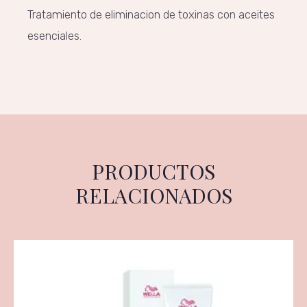
Tratamiento de eliminacion de toxinas con aceites
esenciales.
PRODUCTOS
RELACIONADOS