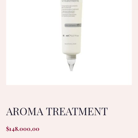
AROMA TREATMENT
$
148.000,00