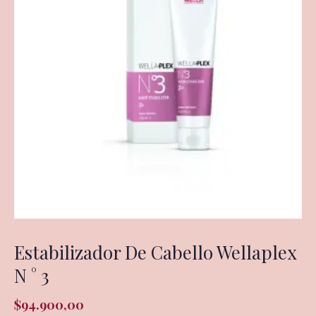
Estabilizador De Cabello Wellaplex
N ° 3
$
94.900,00