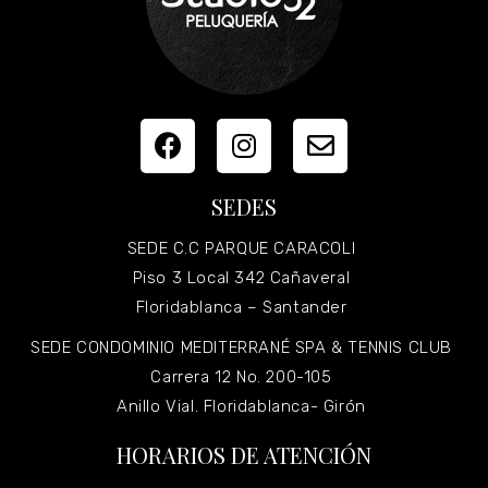
SEDES
SEDE C.C PARQUE CARACOLI
Piso 3 Local 342 Cañaveral
Floridablanca – Santander
SEDE CONDOMINIO MEDITERRANÉ SPA & TENNIS CLUB
Carrera 12 No. 200-105
Anillo Vial. Floridablanca- Girón
HORARIOS DE ATENCIÓN