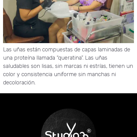
Las uñas están compuestas de capas laminadas de
una proteína llamada “queratina”. Las uñas
saludables son lisas, sin marcas ni estrías, tienen un
color y consistencia uniforme sin manchas ni
decoloración.