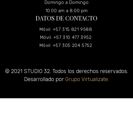
Domingo a Domingo
10:00 am a 8:00 pm
DATOS DE CONTACTO
Móvil: +57 315 821 9588
Móvil: +57 310 477 3952
Móvil: +57 305 204 5752
© 2021 STUDIO 32. Todos los derechos reservados.
Desarrollado por
Grupo Virtualizate.