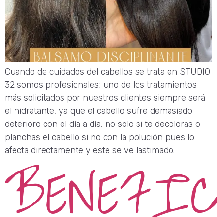
Cuando de cuidados del cabellos se trata en STUDIO
32 somos profesionales; uno de los tratamientos
más solicitados por nuestros clientes siempre será
el hidratante, ya que el cabello sufre demasiado
deterioro con el día a día, no solo si te decoloras o
planchas el cabello si no con la polución pues lo
afecta directamente y este se ve lastimado.
BENEFIC