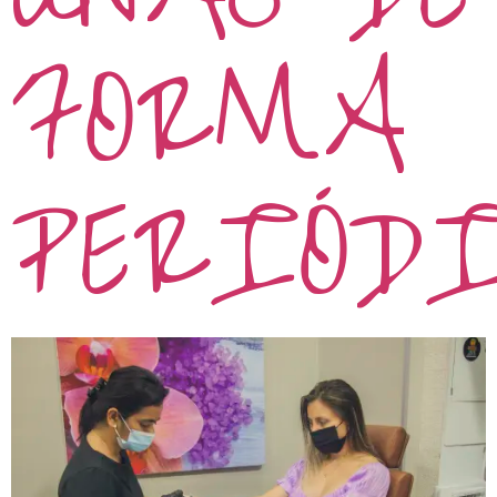
FORMA
PERIÓD