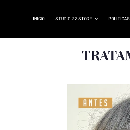
INICIO
STUDIO 32 STORE
POLITICAS
TRATA