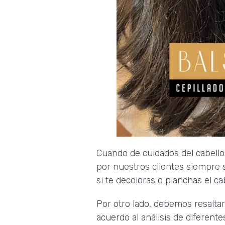
Cuando de cuidados del cabello
por nuestros clientes siempre 
si te decoloras o planchas el ca
Por otro lado, debemos resalta
acuerdo al análisis de diferente