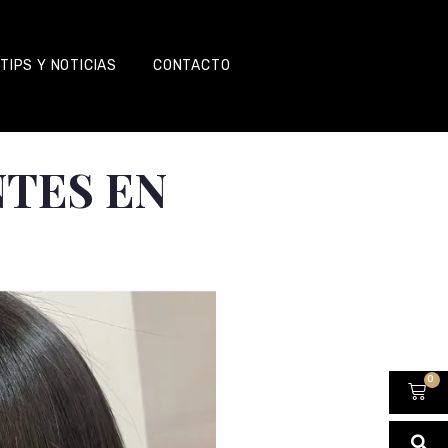
TIPS Y NOTICIAS
CONTACTO
TES EN
0