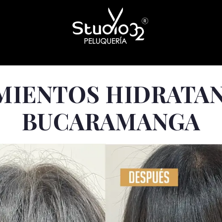
MIENTOS HIDRATAN
BUCARAMANGA