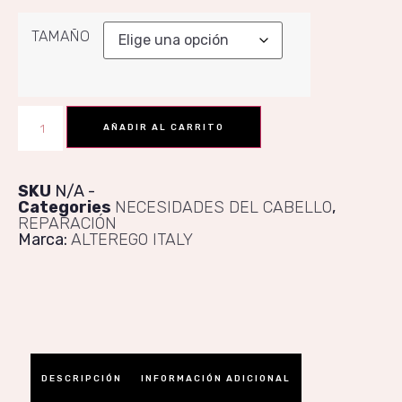
TAMAÑO
AÑADIR AL CARRITO
SKU
N/A
Categories
NECESIDADES DEL CABELLO
,
REPARACIÓN​​
Marca:
ALTEREGO ITALY
DESCRIPCIÓN
INFORMACIÓN ADICIONAL