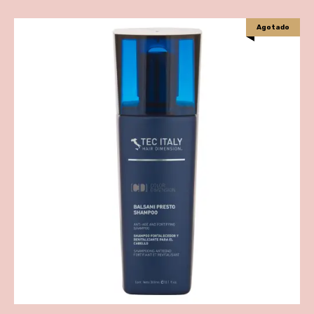
Agotado