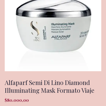
Alfaparf Semi Di Lino Diamond
Illuminating Mask Formato Viaje
$
80.000,00