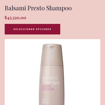
Balsami Presto Shampoo
$
45.320,00
SELECCIONAR OPCIONES