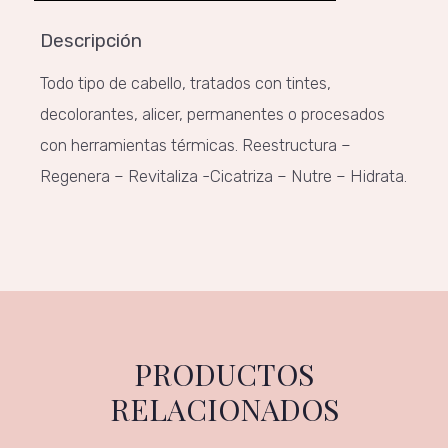
Descripción
Todo tipo de cabello, tratados con tintes,
decolorantes, alicer, permanentes o procesados
con herramientas térmicas. Reestructura –
Regenera – Revitaliza -Cicatriza – Nutre – Hidrata.
PRODUCTOS
RELACIONADOS