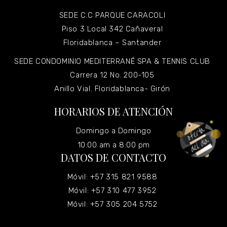
SEDE C.C PARQUE CARACOLI
Piso 3 Local 342 Cañaveral
Floridablanca – Santander
SEDE CONDOMINIO MEDITERRANÉ SPA & TENNIS CLUB
Carrera 12 No. 200-105
Anillo Vial. Floridablanca- Girón
HORARIOS DE ATENCIÓN
Domingo a Domingo
10:00 am a 8:00 pm
DATOS DE CONTACTO
Móvil: +57 315 821 9588
Móvil: +57 310 477 3952
Móvil: +57 305 204 5752