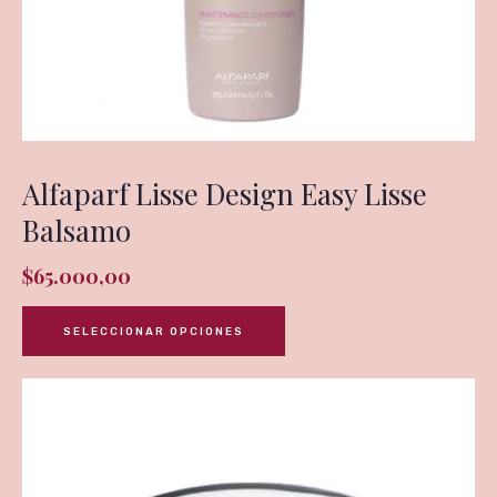
Alfaparf Lisse Design Easy Lisse
Balsamo
$
65.000,00
SELECCIONAR OPCIONES