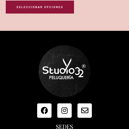
SELECCIONAR OPCIONES
SEDES