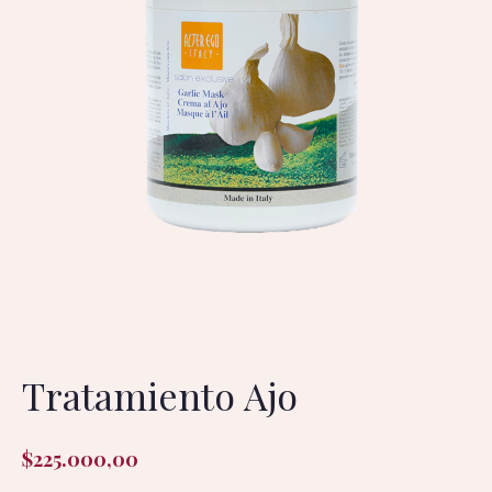
Tratamiento Ajo
$
225.000,00