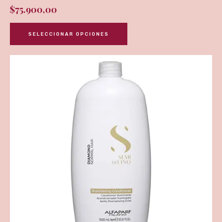
$
75.900,00
SELECCIONAR OPCIONES