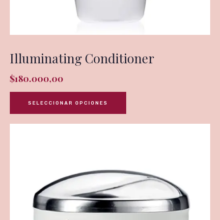
Illuminating Conditioner
$
180.000,00
SELECCIONAR OPCIONES