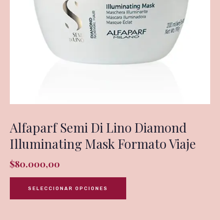
Alfaparf Semi Di Lino Diamond
Illuminating Mask Formato Viaje
$
80.000,00
SELECCIONAR OPCIONES