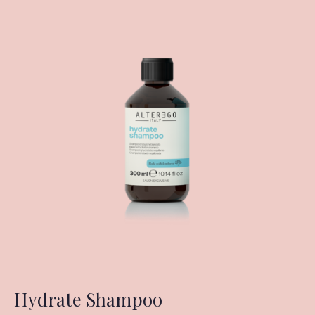
Hydrate Shampoo