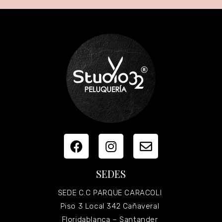
SEDES
SEDE C.C PARQUE CARACOLI
Piso 3 Local 342 Cañaveral
Floridablanca – Santander