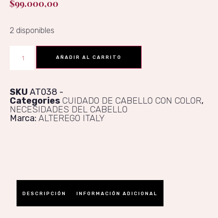
$
99.000,00
2 disponibles
AÑADIR AL CARRITO
SKU
AT038
Categories
CUIDADO DE CABELLO CON COLOR
,
NECESIDADES DEL CABELLO
Marca:
ALTEREGO ITALY
DESCRIPCIÓN
INFORMACIÓN ADICIONAL