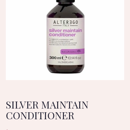
SILVER MAINTAIN
CONDITIONER