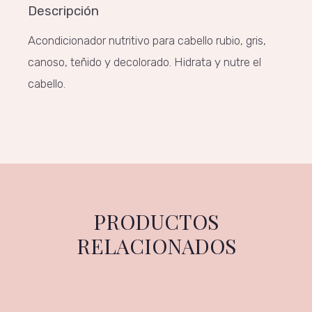
Descripción
Acondicionador nutritivo para cabello rubio, gris,
canoso, teñido y decolorado. Hidrata y nutre el
cabello.
PRODUCTOS
RELACIONADOS