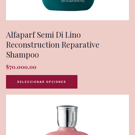
Alfaparf Semi Di Lino
Reconstruction Reparative
Shampoo
$
70.000,00
SELECCIONAR OPCIONES