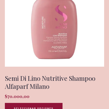
Semi Di Lino Nutritive Shampoo
Alfaparf Milano
$
70.000,00
SELECCIONAR OPCIONES