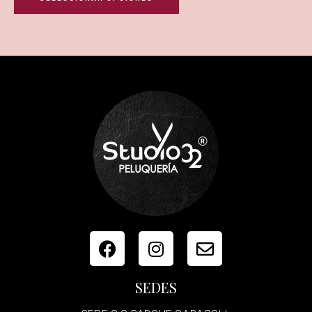
SEDES