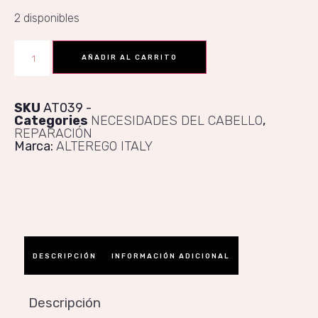
2 disponibles
AÑADIR AL CARRITO
SKU
AT039
Categories
NECESIDADES DEL CABELLO
,
REPARACIÓN​​
Marca:
ALTEREGO ITALY
DESCRIPCIÓN
INFORMACIÓN ADICIONAL
Descripción