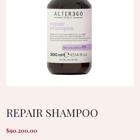
REPAIR SHAMPOO
$
90.200,00