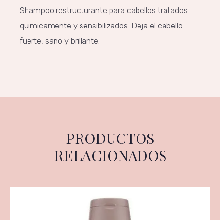
Shampoo restructurante para cabellos tratados
quimicamente y sensibilizados. Deja el cabello
fuerte, sano y brillante.
PRODUCTOS
RELACIONADOS