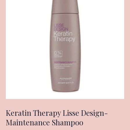
Keratin Therapy Lisse Design-
Maintenance Shampoo