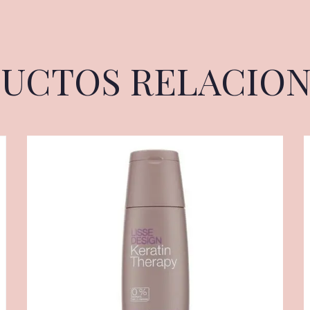
UCTOS RELACIO