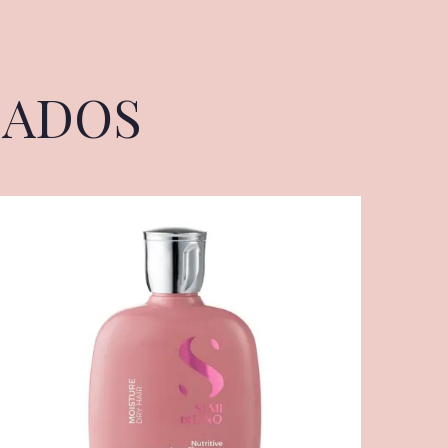
NADOS