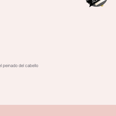
el peinado del cabello