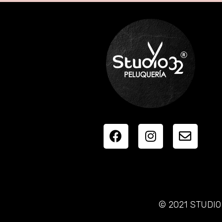
© 2021 STUDIO 