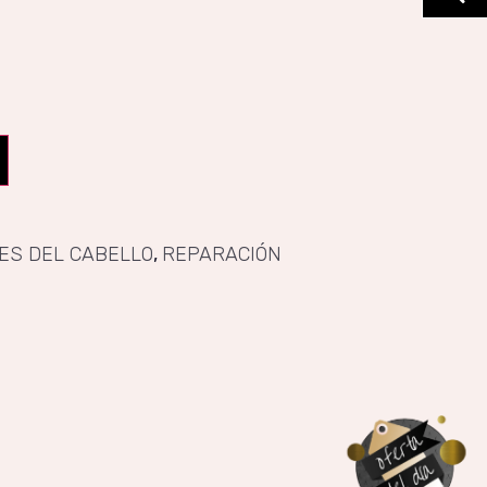
ES DEL CABELLO
,
REPARACIÓN​​