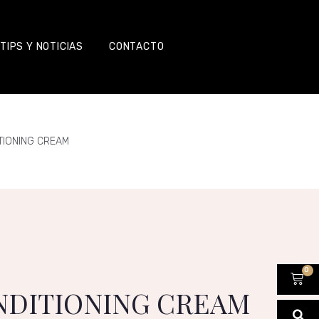
TIPS Y NOTICIAS
CONTACTO
TIONING CREAM
0
NDITIONING CREAM