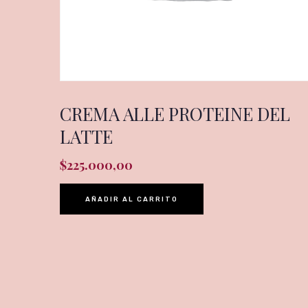
CREMA ALLE PROTEINE DEL
LATTE
$
225.000,00
AÑADIR AL CARRITO