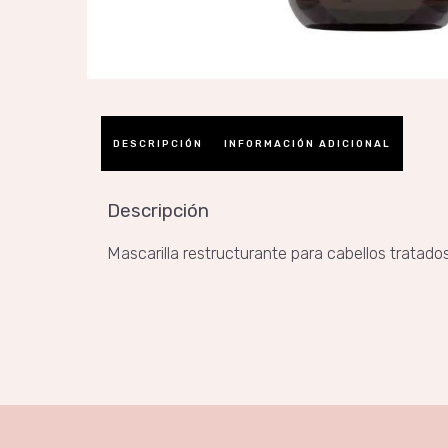
DESCRIPCIÓN
INFORMACIÓN ADICIONAL
Descripción
Mascarilla restructurante para cabellos tratados