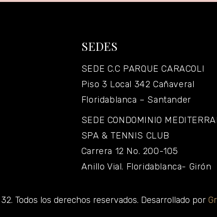
SEDES
SEDE C.C PARQUE CARACOLI
Piso 3 Local 342 Cañaveral
Floridablanca – Santander
SEDE CONDOMINIO MEDITERR
SPA & TENNIS CLUB
Carrera 12 No. 200-105
Anillo Vial. Floridablanca- Girón
32. Todos los derechos reservados. Desarrollado por
Gr