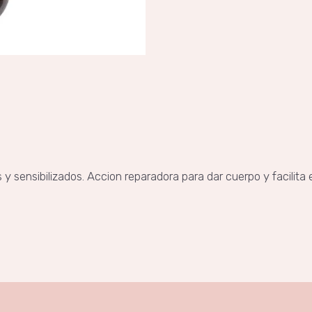
 y sensibilizados. Accion reparadora para dar cuerpo y facilita 