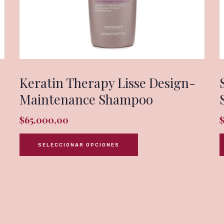
Keratin Therapy Lisse Design-
Maintenance Shampoo
$
65.000,00
SELECCIONAR OPCIONES