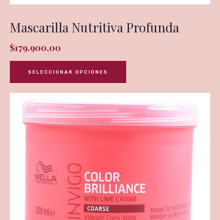
Mascarilla Nutritiva Profunda
$
179.900,00
SELECCIONAR OPCIONES