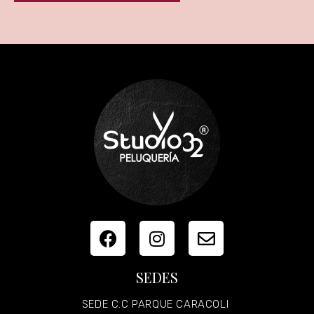
SEDES
SEDE C.C PARQUE CARACOLI