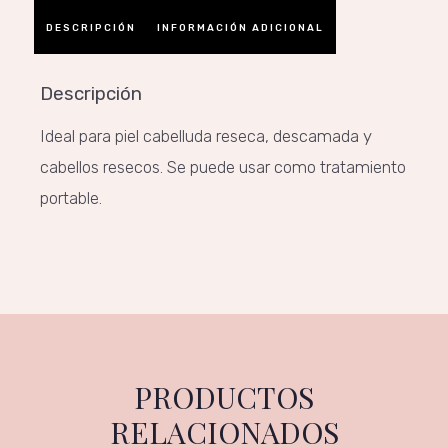
DESCRIPCIÓN
INFORMACIÓN ADICIONAL
Descripción
Ideal para piel cabelluda reseca, descamada y
cabellos resecos. Se puede usar como tratamiento
portable.
PRODUCTOS
RELACIONADOS