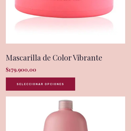
Mascarilla de Color Vibrante
$
179.900,00
SELECCIONAR OPCIONES