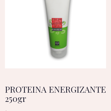
PROTEINA ENERGIZANTE
250gr