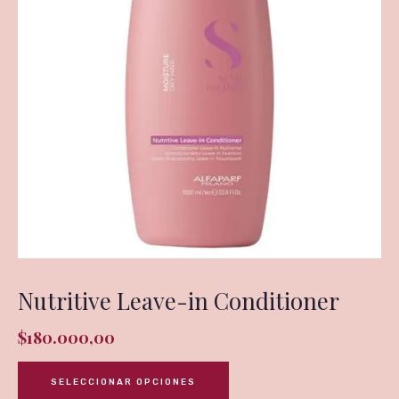
Nutritive Leave-in Conditioner
$
180.000,00
SELECCIONAR OPCIONES