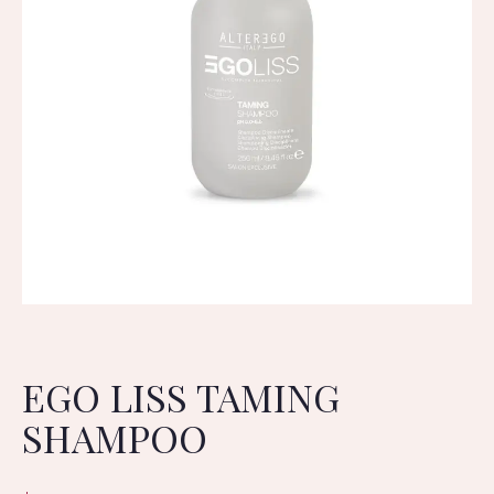
EGO LISS TAMING
SHAMPOO