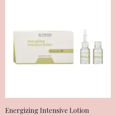
Energizing Intensive Lotion