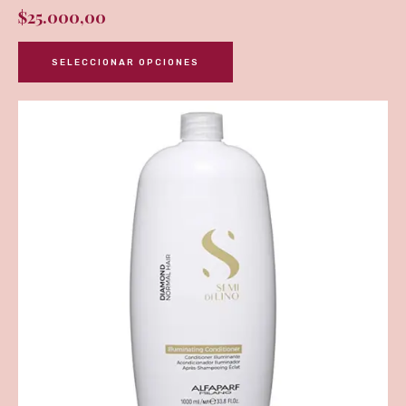
$
25.000,00
SELECCIONAR OPCIONES