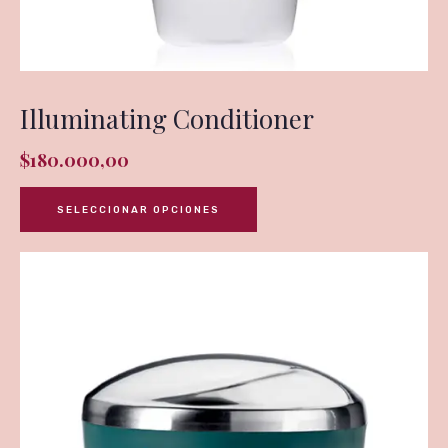
Illuminating Conditioner
$
180.000,00
SELECCIONAR OPCIONES