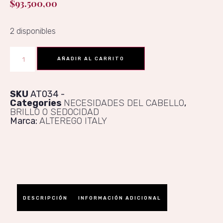
$
93.500,00
2 disponibles
AÑADIR AL CARRITO
SKU
AT034
Categories
NECESIDADES DEL CABELLO
,
BRILLO O SEDOCIDAD
Marca:
ALTEREGO ITALY
DESCRIPCIÓN
INFORMACIÓN ADICIONAL