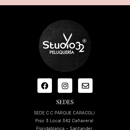
SEDES
SEDE C.C PARQUE CARACOLI
Piso 3 Local 342 Cañaveral
Floridablanca – Santander