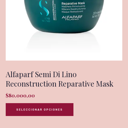
Alfaparf Semi Di Lino
Reconstruction Reparative Mask
$
80.000,00
SELECCIONAR OPCIONES