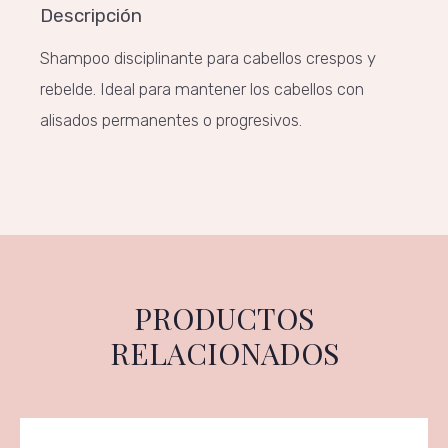
Descripción
Shampoo disciplinante para cabellos crespos y
rebelde. Ideal para mantener los cabellos con
alisados permanentes o progresivos.
PRODUCTOS
RELACIONADOS