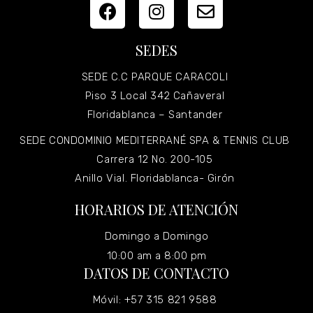
SEDES
SEDE C.C PARQUE CARACOLI
Piso 3 Local 342 Cañaveral
Floridablanca – Santander
SEDE CONDOMINIO MEDITERRANÉ SPA & TENNIS CLUB
Carrera 12 No. 200-105
Anillo Vial. Floridablanca- Girón
HORARIOS DE ATENCIÓN
Domingo a Domingo
10:00 am a 8:00 pm
DATOS DE CONTACTO
Móvil: +57 315 821 9588