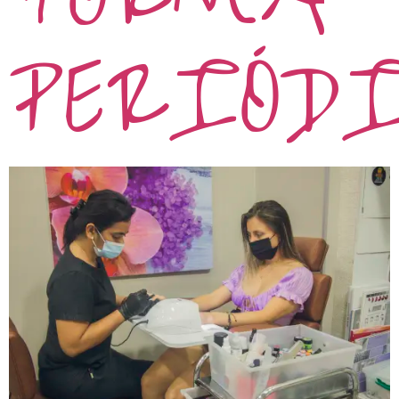
PERIÓD