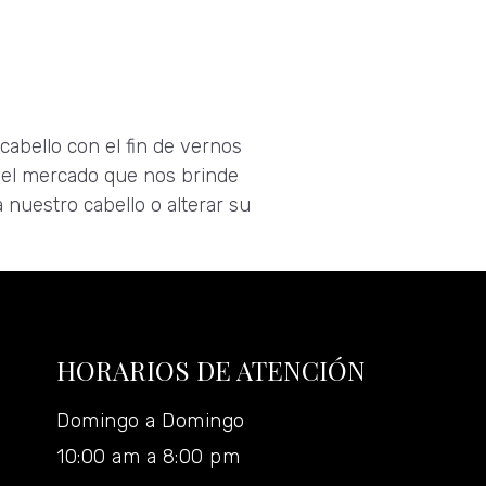
abello con el fin de vernos
n el mercado que nos brinde
nuestro cabello o alterar su
HORARIOS DE ATENCIÓN
Domingo a Domingo
10:00 am a 8:00 pm