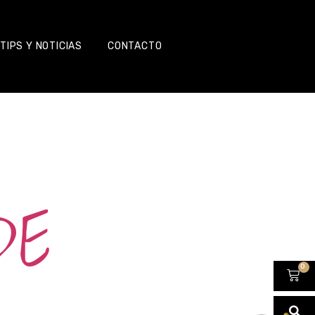
TIPS Y NOTICIAS
CONTACTO
DE
0