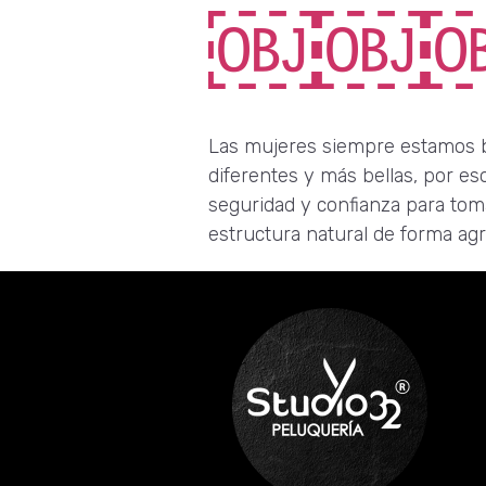
￼￼
Las mujeres siempre estamos bu
diferentes y más bellas, por e
seguridad y confianza para tom
estructura natural de forma agr