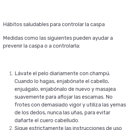
Hábitos saludables para controlar la caspa
Medidas como las siguientes pueden ayudar a
prevenir la caspa o a controlarla:
Lávate el pelo diariamente con champú.
Cuando lo hagas, enjabónate el cabello,
enjuágalo, enjabónalo de nuevo y masajea
suavemente para aflojar las escamas. No
frotes con demasiado vigor y utiliza las yemas
de los dedos, nunca las uñas, para evitar
dañarte el cuero cabelludo.
Sigue estrictamente las instrucciones de uso