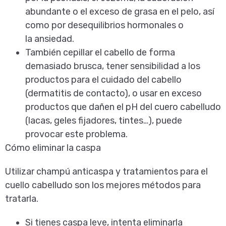
abundante o el exceso de grasa en el pelo, así
como por desequilibrios hormonales o
la
ansiedad
.
También cepillar el cabello de forma
demasiado brusca, tener sensibilidad a los
productos para el cuidado del cabello
(dermatitis de contacto), o usar en exceso
productos que dañen el pH del cuero cabelludo
(lacas, geles fijadores, tintes…), puede
provocar este problema.
Cómo eliminar la caspa
Utilizar champú anticaspa y tratamientos para el
cuello cabelludo son los mejores métodos para
tratarla.
Si tienes caspa leve, intenta eliminarla