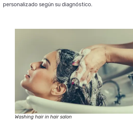
personalizado según su diagnóstico.
Washing hair in hair salon