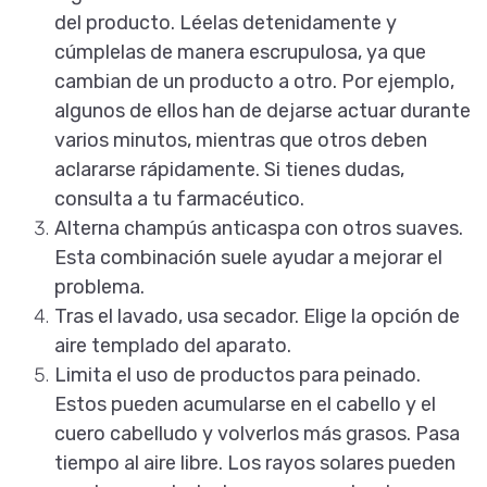
del producto. Léelas detenidamente y
cúmplelas de manera escrupulosa, ya que
cambian de un producto a otro. Por ejemplo,
algunos de ellos han de dejarse actuar durante
varios minutos, mientras que otros deben
aclararse rápidamente. Si tienes dudas,
consulta a tu farmacéutico.
Alterna champús anticaspa con otros suaves.
Esta combinación suele ayudar a mejorar el
problema.
Tras el lavado, usa secador. Elige la opción de
aire templado del aparato.
Limita el uso de productos para peinado.
Estos pueden acumularse en el cabello y el
cuero cabelludo y volverlos más grasos. Pasa
tiempo al aire libre. Los rayos solares pueden