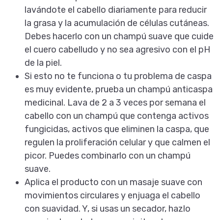
lavándote el cabello diariamente para reducir
la grasa y la acumulación de células cutáneas.
Debes hacerlo con un champú suave que cuide
el cuero cabelludo y no sea agresivo con el
pH
de la piel
.
Si esto no te funciona o tu problema de caspa
es muy evidente, prueba un champú anticaspa
medicinal. Lava de 2 a 3 veces por semana el
cabello con un champú que contenga activos
fungicidas, activos que eliminen la caspa, que
regulen la proliferación celular y que calmen el
picor. Puedes combinarlo con un champú
suave.
Aplica el producto con un masaje suave con
movimientos circulares y enjuaga el cabello
con suavidad. Y, si usas un secador, hazlo