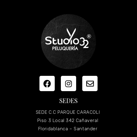
SEDES
SEDE C.C PARQUE CARACOLI
Piso 3 Local 342 Cañaveral
Floridablanca – Santander