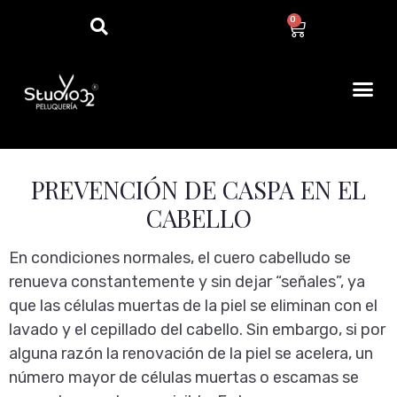
0
PREVENCIÓN DE CASPA EN EL
CABELLO
En condiciones normales, el cuero cabelludo se
renueva constantemente y sin dejar “señales”, ya
que las células muertas de la piel se eliminan con el
lavado y el cepillado del cabello. Sin embargo, si por
alguna razón la renovación de la piel se acelera, un
número mayor de células muertas o escamas se