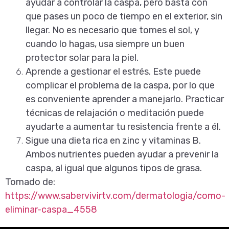
ayudar a controlar la caspa, pero basta con
que pases un poco de tiempo en el exterior, sin
llegar. No es necesario que tomes el sol, y
cuando lo hagas, usa siempre un buen
protector solar para la piel.
Aprende a gestionar el estrés. Este puede
complicar el problema de la caspa, por lo que
es conveniente aprender a manejarlo. Practicar
técnicas de relajación o meditación puede
ayudarte a aumentar tu resistencia frente a él.
Sigue una dieta rica en zinc y vitaminas B.
Ambos nutrientes pueden ayudar a prevenir la
caspa, al igual que algunos tipos de grasa.
Tomado de:
https://www.sabervivirtv.com/dermatologia/como-
eliminar-caspa_4558