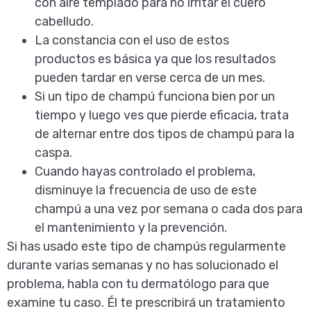
con aire templado para no irritar el cuero
cabelludo.
La constancia con el uso de estos
productos es básica ya que los resultados
pueden tardar en verse cerca de un mes.
Si un tipo de champú funciona bien por un
tiempo y luego ves que pierde eficacia, trata
de alternar entre dos tipos de champú para la
caspa.
Cuando hayas controlado el problema,
disminuye la frecuencia de uso de este
champú a una vez por semana o cada dos para
el mantenimiento y la prevención.
Si has usado este tipo de champús regularmente
durante varias semanas y no has solucionado el
problema, habla con tu dermatólogo para que
examine tu caso. Él te prescribirá un tratamiento