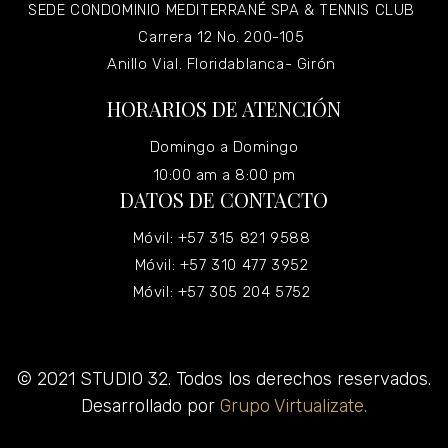
SEDE CONDOMINIO MEDITERRANÉ SPA & TENNIS CLUB
Carrera 12 No. 200-105
Anillo Vial. Floridablanca- Girón
HORARIOS DE ATENCIÓN
Domingo a Domingo
10:00 am a 8:00 pm
DATOS DE CONTACTO
Móvil: +57 315 821 9588
Móvil: +57 310 477 3952
Móvil: +57 305 204 5752
© 2021 STUDIO 32. Todos los derechos reservados.
Desarrollado por
Grupo Virtualizate.