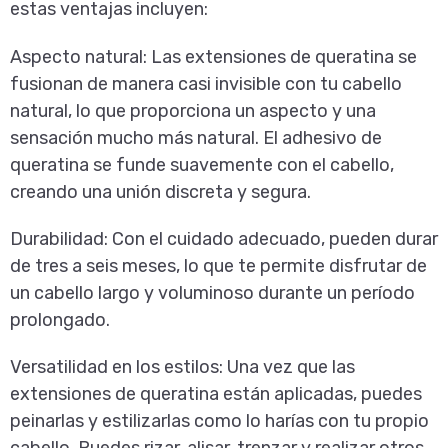
estas ventajas incluyen:
Aspecto natural:
Las extensiones de queratina se
fusionan de manera casi invisible con tu cabello
natural, lo que proporciona un aspecto y una
sensación mucho más natural. El adhesivo de
queratina se funde suavemente con el cabello,
creando una unión discreta y segura.
Durabilidad:
Con el cuidado adecuado, pueden durar
de tres a seis meses, lo que te permite disfrutar de
un cabello largo y voluminoso durante un período
prolongado.
Versatilidad en los estilos:
Una vez que las
extensiones de queratina están aplicadas, puedes
peinarlas y estilizarlas como lo harías con tu propio