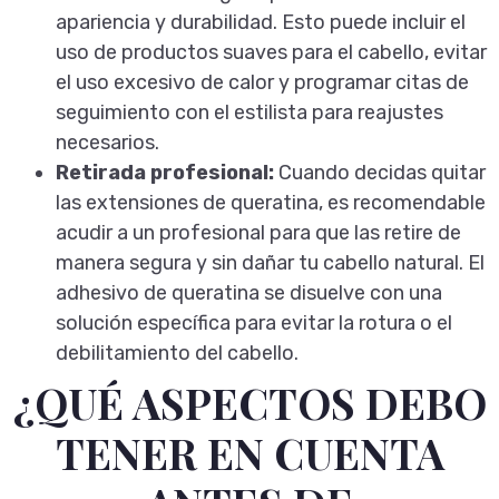
apariencia y durabilidad. Esto puede incluir el
uso de productos suaves para el cabello, evitar
el uso excesivo de calor y programar citas de
seguimiento con el estilista para reajustes
necesarios.
Retirada profesional:
Cuando decidas quitar
las extensiones de queratina, es recomendable
acudir a un profesional para que las retire de
manera segura y sin dañar tu cabello natural. El
adhesivo de queratina se disuelve con una
solución específica para evitar la rotura o el
debilitamiento del cabello.
¿QUÉ ASPECTOS DEBO
TENER EN CUENTA