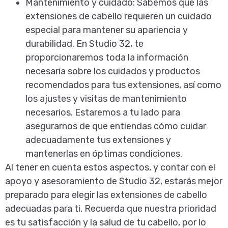
Mantenimiento y cuidado:
Sabemos que las
extensiones de cabello requieren un cuidado
especial para mantener su apariencia y
durabilidad. En Studio 32, te
proporcionaremos toda la información
necesaria sobre los cuidados y productos
recomendados para tus extensiones, así como
los ajustes y visitas de mantenimiento
necesarios. Estaremos a tu lado para
asegurarnos de que entiendas cómo cuidar
adecuadamente tus extensiones y
mantenerlas en óptimas condiciones.
Al tener en cuenta estos aspectos, y contar con el
apoyo y asesoramiento de Studio 32, estarás mejor
preparado para elegir las extensiones de cabello
adecuadas para ti. Recuerda que nuestra prioridad
es tu satisfacción y la salud de tu cabello, por lo