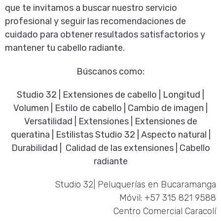
que te invitamos a buscar nuestro servicio
profesional y seguir las recomendaciones de
cuidado para obtener resultados satisfactorios y
mantener tu cabello radiante.
Búscanos como:
Studio 32 | Extensiones de cabello | Longitud |
Volumen | Estilo de cabello | Cambio de imagen |
Versatilidad | Extensiones | Extensiones de
queratina | Estilistas Studio 32 | Aspecto natural |
Durabilidad | Calidad de las extensiones | Cabello
radiante
Studio 32| Peluquerías en Bucaramanga
Móvil: +57 315 821 9588
Centro Comercial Caracolí