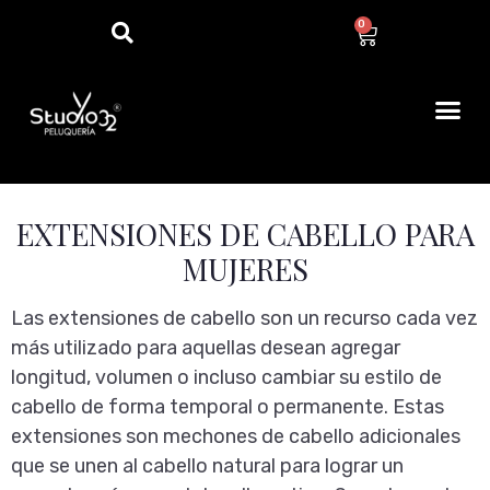
0
EXTENSIONES DE CABELLO PARA
MUJERES
Las extensiones de cabello son un recurso cada vez
más utilizado para aquellas desean agregar
longitud, volumen o incluso cambiar su estilo de
cabello de forma temporal o permanente. Estas
extensiones son mechones de cabello adicionales
que se unen al cabello natural para lograr un