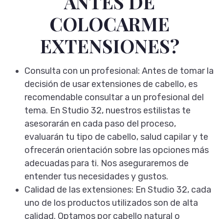
ANTES DE
COLOCARME
EXTENSIONES?
Consulta con un profesional:
Antes de tomar la
decisión de usar extensiones de cabello, es
recomendable consultar a un profesional del
tema. En Studio 32, nuestros estilistas te
asesorarán en cada paso del proceso,
evaluarán tu tipo de cabello, salud capilar y te
ofrecerán orientación sobre las opciones más
adecuadas para ti. Nos aseguraremos de
entender tus necesidades y gustos.
Calidad de las extensiones:
En Studio 32, cada
uno de los productos utilizados son de alta
calidad. Optamos por cabello natural o