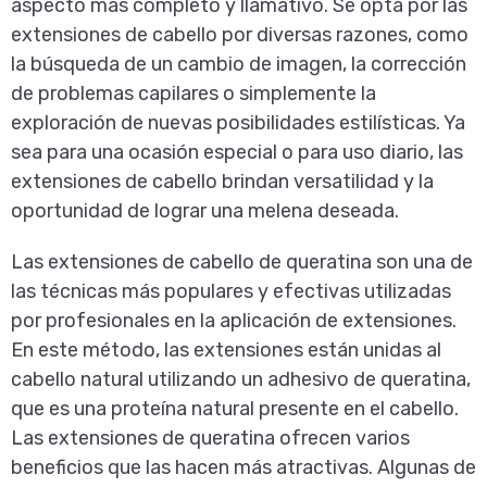
aspecto más completo y llamativo. Se opta por las
extensiones de cabello por diversas razones, como
la búsqueda de un cambio de imagen, la corrección
de problemas capilares o simplemente la
exploración de nuevas posibilidades estilísticas. Ya
sea para una ocasión especial o para uso diario, las
extensiones de cabello brindan versatilidad y la
oportunidad de lograr una melena deseada.
Las extensiones de cabello de queratina son una de
las técnicas más populares y efectivas utilizadas
por profesionales en la aplicación de extensiones.
En este método, las extensiones están unidas al
cabello natural utilizando un adhesivo de queratina,
que es una proteína natural presente en el cabello.
Las extensiones de queratina ofrecen varios
beneficios que las hacen más atractivas. Algunas de