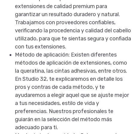
extensiones de calidad premium para
garantizar un resultado duradero y natural.
Trabajamos con proveedores confiables,
verificando la procedencia y calidad del cabello
utilizado, para que te sientas segura y confiada
con tus extensiones.
Método de aplicación
: Existen diferentes
métodos de aplicación de extensiones, como
la queratina, las cintas adhesivas, entre otros.
En Studio 32, te explicaremos en detalle los
pros y contras de cada método, y te
ayudaremos a elegir aquel que se ajuste mejor
a tus necesidades, estilo de vida y
preferencias. Nuestros profesionales te
guiarán en la selección del método más
adecuado para ti.