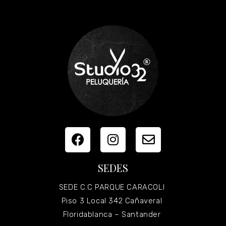
SEDES
SEDE C.C PARQUE CARACOLI
Piso 3 Local 342 Cañaveral
Floridablanca – Santander