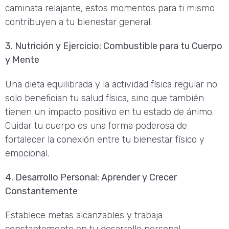
caminata relajante, estos momentos para ti mismo
contribuyen a tu bienestar general.
3. Nutrición y Ejercicio: Combustible para tu Cuerpo
y Mente
Una dieta equilibrada y la actividad física regular no
solo benefician tu salud física, sino que también
tienen un impacto positivo en tu estado de ánimo.
Cuidar tu cuerpo es una forma poderosa de
fortalecer la conexión entre tu bienestar físico y
emocional.
4. Desarrollo Personal: Aprender y Crecer
Constantemente
Establece metas alcanzables y trabaja