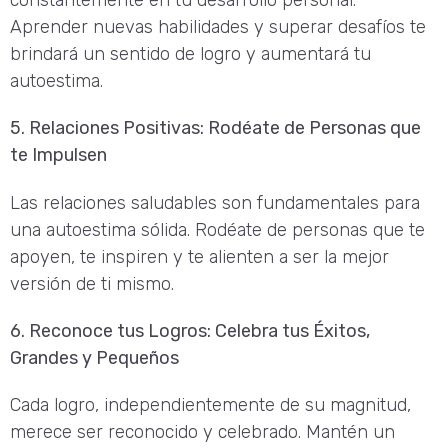
constantemente en tu desarrollo personal.
Aprender nuevas habilidades y superar desafíos te
brindará un sentido de logro y aumentará tu
autoestima.
5. Relaciones Positivas: Rodéate de Personas que
te Impulsen
Las relaciones saludables son fundamentales para
una autoestima sólida. Rodéate de personas que te
apoyen, te inspiren y te alienten a ser la mejor
versión de ti mismo.
6. Reconoce tus Logros: Celebra tus Éxitos,
Grandes y Pequeños
Cada logro, independientemente de su magnitud,
merece ser reconocido y celebrado. Mantén un