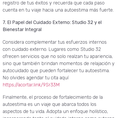
registro de tus éxitos y recuerda que cada paso
cuenta en tu viaje hacia una autoestima más fuerte.
7. El Papel del Cuidado Externo: Studio 32 y el
Bienestar Integral
Considera complementar tus esfuerzos internos
con cuidado externo. Lugares como Studio 32
ofrecen servicios que no solo realzan tu apariencia,
sino que también brindan momentos de relajación y
autocuidado que pueden fortalecer tu autoestima.
No olvides agendar tu cita aquí
https://acortar.link/9Sr33M
Finalmente, el proceso de fortalecimiento de la
autoestima es un viaje que abarca todos los
aspectos de tu vida. Adopta un enfoque holístico,