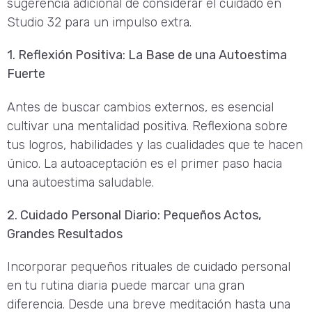
sugerencia adicional de considerar el cuidado en
Studio 32 para un impulso extra.
1. Reflexión Positiva: La Base de una Autoestima
Fuerte
Antes de buscar cambios externos, es esencial
cultivar una mentalidad positiva. Reflexiona sobre
tus logros, habilidades y las cualidades que te hacen
único. La autoaceptación es el primer paso hacia
una autoestima saludable.
2. Cuidado Personal Diario: Pequeños Actos,
Grandes Resultados
Incorporar pequeños rituales de cuidado personal
en tu rutina diaria puede marcar una gran
diferencia. Desde una breve meditación hasta una