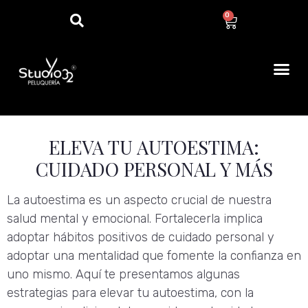
0
ELEVA TU AUTOESTIMA:
CUIDADO PERSONAL Y MÁS
La autoestima es un aspecto crucial de nuestra
salud mental y emocional. Fortalecerla implica
adoptar hábitos positivos de cuidado personal y
adoptar una mentalidad que fomente la confianza en
uno mismo. Aquí te presentamos algunas
estrategias para elevar tu autoestima, con la