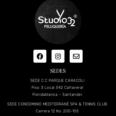
SEDES
SEDE C.C PARQUE CARACOLI
Piso 3 Local 342 Cañaveral
Floridablanca – Santander
SEDE CONDOMINIO MEDITERRANÉ SPA & TENNIS CLUB
Carrera 12 No. 200-105