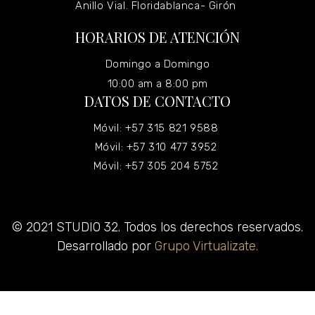
Anillo Vial. Floridablanca- Girón
HORARIOS DE ATENCIÓN
Domingo a Domingo
10:00 am a 8:00 pm
DATOS DE CONTACTO
Móvil: +57 315 821 9588
Móvil: +57 310 477 3952
Móvil: +57 305 204 5752
© 2021 STUDIO 32. Todos los derechos reservados.
Desarrollado por
Grupo Virtualizate.