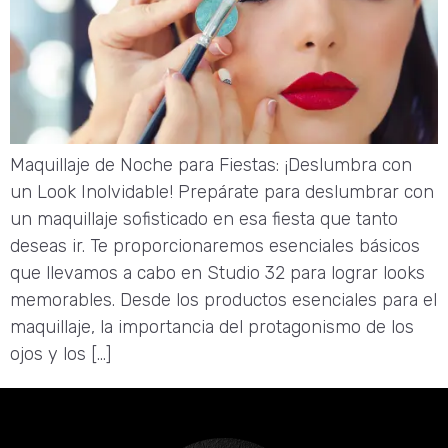
Maquillaje de Noche para Fiestas: ¡Deslumbra con
un Look Inolvidable! Prepárate para deslumbrar con
un maquillaje sofisticado en esa fiesta que tanto
deseas ir. Te proporcionaremos esenciales básicos
que llevamos a cabo en Studio 32 para lograr looks
memorables. Desde los productos esenciales para el
maquillaje, la importancia del protagonismo de los
ojos y los […]