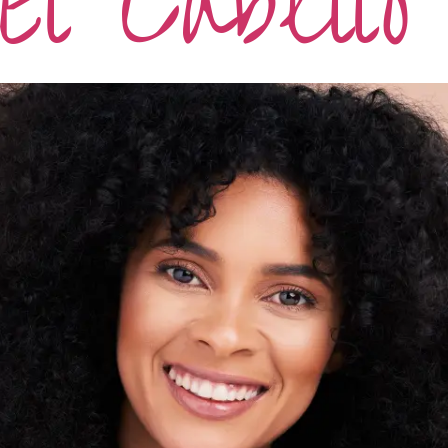
El Cabello