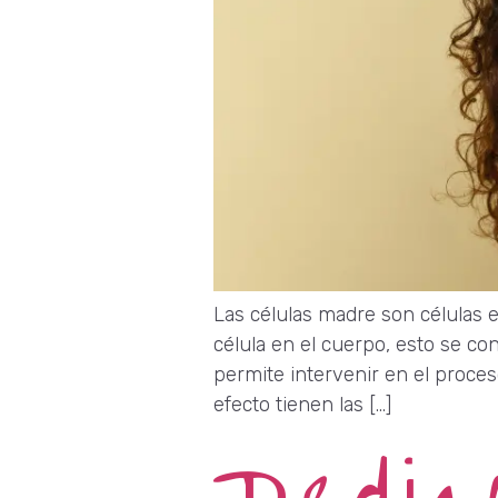
Las células madre son células 
célula en el cuerpo, esto se c
permite intervenir en el proces
efecto tienen las […]