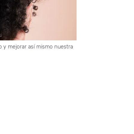
to y mejorar así mismo nuestra