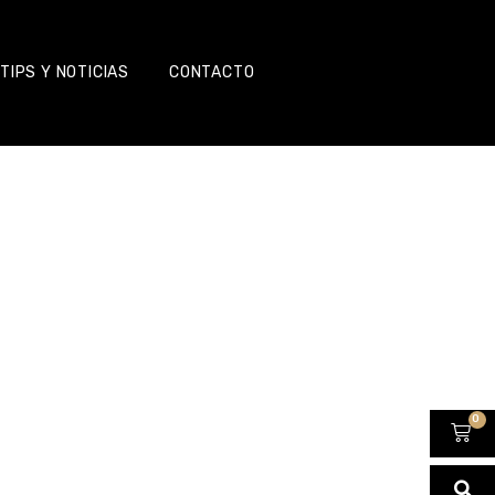
TIPS Y NOTICIAS
CONTACTO
0