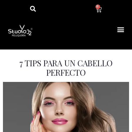
0
7 TIPS PARA UN CABELLO
PERFECTO