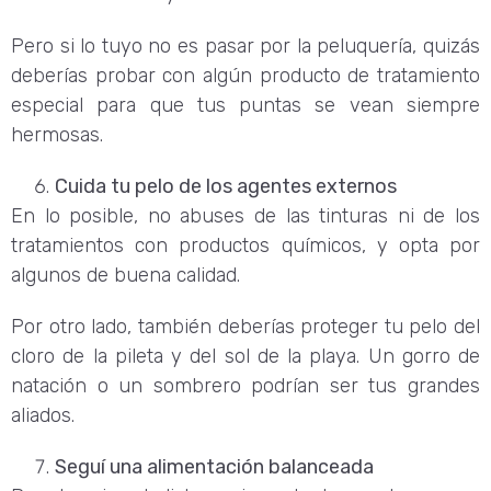
Pero si lo tuyo no es pasar por la peluquería, quizás
deberías probar con algún producto de tratamiento
especial para que tus puntas se vean siempre
hermosas.
Cuida tu pelo de los agentes externos
En lo posible, no abuses de las tinturas ni de los
tratamientos con productos químicos, y opta por
algunos de buena calidad.
Por otro lado, también deberías proteger tu pelo del
cloro de la pileta y del sol de la playa. Un gorro de
natación o un sombrero podrían ser tus grandes
aliados.
Seguí una alimentación balanceada