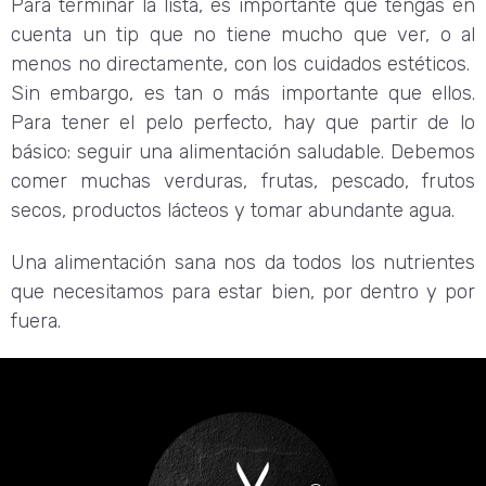
Para terminar la lista, es importante que tengas en
cuenta un tip que no tiene mucho que ver, o al
menos no directamente, con los cuidados estéticos.
Sin embargo, es tan o más importante que ellos.
Para tener el pelo perfecto, hay que partir de lo
básico: seguir una alimentación saludable. Debemos
comer muchas verduras, frutas, pescado, frutos
secos, productos lácteos y tomar abundante agua.
Una alimentación sana nos da todos los nutrientes
que necesitamos para estar bien, por dentro y por
fuera.