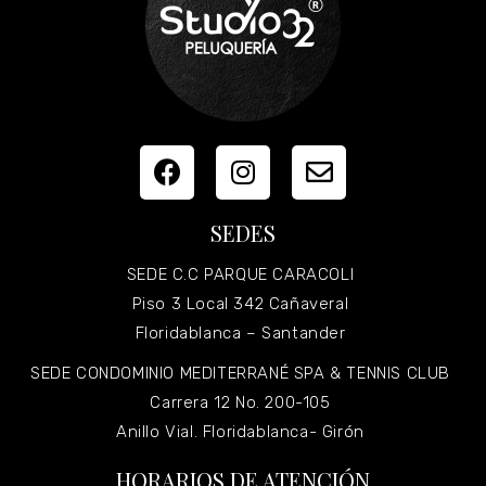
SEDES
SEDE C.C PARQUE CARACOLI
Piso 3 Local 342 Cañaveral
Floridablanca – Santander
SEDE CONDOMINIO MEDITERRANÉ SPA & TENNIS CLUB
Carrera 12 No. 200-105
Anillo Vial. Floridablanca- Girón
HORARIOS DE ATENCIÓN