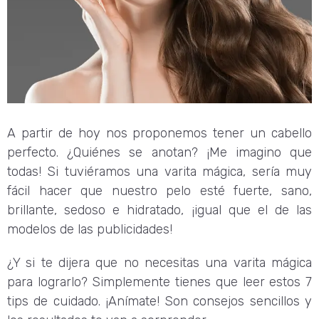
A partir de hoy nos proponemos tener un cabello
perfecto. ¿Quiénes se anotan? ¡Me imagino que
todas! Si tuviéramos una varita mágica, sería muy
fácil hacer que nuestro pelo esté fuerte, sano,
brillante, sedoso e hidratado, ¡igual que el de las
modelos de las publicidades!
¿Y si te dijera que no necesitas una varita mágica
para lograrlo? Simplemente tienes que leer estos 7
tips de cuidado. ¡Anímate! Son consejos sencillos y