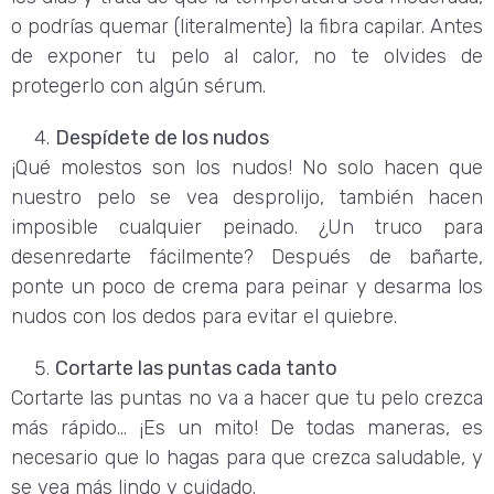
o podrías quemar (literalmente) la fibra capilar. Antes
de exponer tu pelo al calor, no te olvides de
protegerlo con algún sérum.
Despídete de los nudos
¡Qué molestos son los nudos! No solo hacen que
nuestro pelo se vea desprolijo, también hacen
imposible cualquier peinado. ¿Un truco para
desenredarte fácilmente? Después de bañarte,
ponte un poco de crema para peinar y desarma los
nudos con los dedos para evitar el quiebre.
Cortarte las puntas cada tanto
Cortarte las puntas no va a hacer que tu pelo crezca
más rápido… ¡Es un mito! De todas maneras, es
necesario que lo hagas para que crezca saludable, y
se vea más lindo y cuidado.