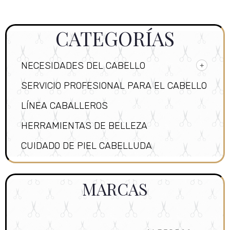
CATEGORÍAS
NECESIDADES DEL CABELLO
SERVICIO PROFESIONAL PARA EL CABELLO
LÍNEA CABALLEROS
HERRAMIENTAS DE BELLEZA
CUIDADO DE PIEL CABELLUDA
MARCAS