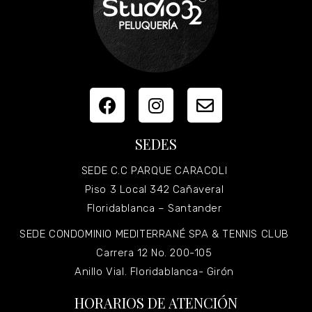
SEDES
SEDE C.C PARQUE CARACOLI
Piso 3 Local 342 Cañaveral
Floridablanca – Santander
SEDE CONDOMINIO MEDITERRANÉ SPA & TENNIS CLUB
Carrera 12 No. 200-105
Anillo Vial. Floridablanca- Girón
HORARIOS DE ATENCIÓN